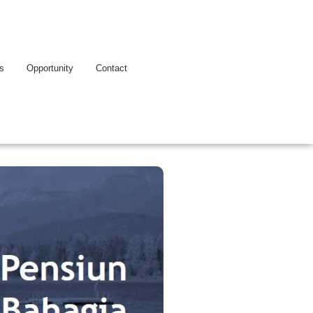
es
Opportunity
Contact