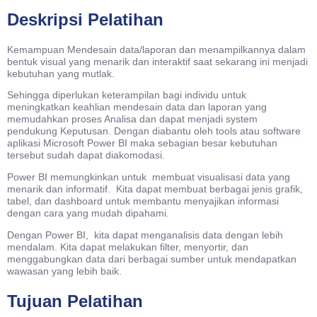
Deskripsi Pelatihan
Kemampuan Mendesain data/laporan dan menampilkannya dalam
bentuk visual yang menarik dan interaktif saat sekarang ini menjadi
kebutuhan yang mutlak.
Sehingga diperlukan keterampilan bagi individu untuk
meningkatkan keahlian mendesain data dan laporan yang
memudahkan proses Analisa dan dapat menjadi system
pendukung Keputusan. Dengan diabantu oleh tools atau software
aplikasi Microsoft Power BI maka sebagian besar kebutuhan
tersebut sudah dapat diakomodasi.
Power BI memungkinkan untuk membuat visualisasi data yang
menarik dan informatif. Kita dapat membuat berbagai jenis grafik,
tabel, dan dashboard untuk membantu menyajikan informasi
dengan cara yang mudah dipahami.
Dengan Power BI, kita dapat menganalisis data dengan lebih
mendalam. Kita dapat melakukan filter, menyortir, dan
menggabungkan data dari berbagai sumber untuk mendapatkan
wawasan yang lebih baik.
Tujuan Pelatihan