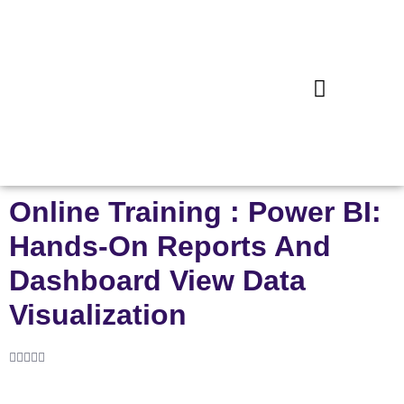
Online Training : Power BI:
Hands-On Reports And
Dashboard View Data
Visualization




