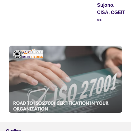
Sujono,
CISA, CGEIT