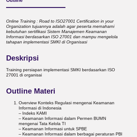
Outline
Online Training : Road to ISO27001 Certification in your
Organization tujuannya adalah agar peserta memahami
kebutuhan sertifikasi Sistem Manajemen Keamanan
Informasi berdasarkan ISO 27001 dan mampu mengelola
tahapan implementasi SMKI di Organisasi
Deskripsi
Training persiapan implementasi SMKI berdasarkan ISO
27001 di organisai
Outline Materi
Overview Konteks Regulasi mengenai Keamanan
Informasi di Indonesia
– Indeks KAMI
– Keamanan Informasi dalam Permen BUMN
mengenai Tata Kelola TI
– Keamanan Informasi untuk SPBE
– Keamanan Informasi dalam berbagai peraturan PBI