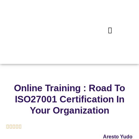
Online Training : Road To
ISO27001 Certification In
Your Organization





Aresto Yudo