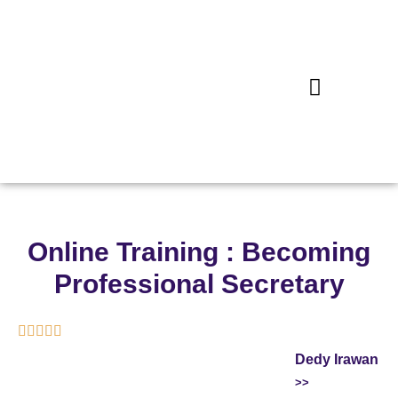
Online Training : Becoming
Professional Secretary





Dedy Irawan