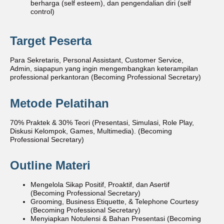
berharga (self esteem), dan pengendalian diri (self
control)
Target Peserta
Para Sekretaris, Personal Assistant, Customer Service,
Admin, siapapun yang ingin mengembangkan keterampilan
professional perkantoran (Becoming Professional Secretary)
Metode Pelatihan
70% Praktek & 30% Teori (Presentasi, Simulasi, Role Play,
Diskusi Kelompok, Games, Multimedia). (Becoming
Professional Secretary)
Outline Materi
Mengelola Sikap Positif, Proaktif, dan Asertif
(Becoming Professional Secretary)
Grooming, Business Etiquette, & Telephone Courtesy
(Becoming Professional Secretary)
Menyiapkan Notulensi & Bahan Presentasi (Becoming