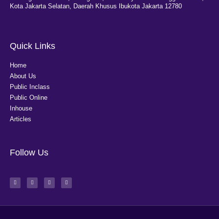
Kota Jakarta Selatan, Daerah Khusus Ibukota Jakarta 12780
Quick Links
Home
About Us
Public Inclass
Public Online
Inhouse
Articles
Follow Us