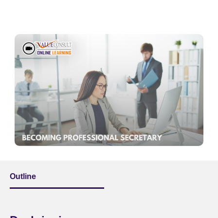
Outline