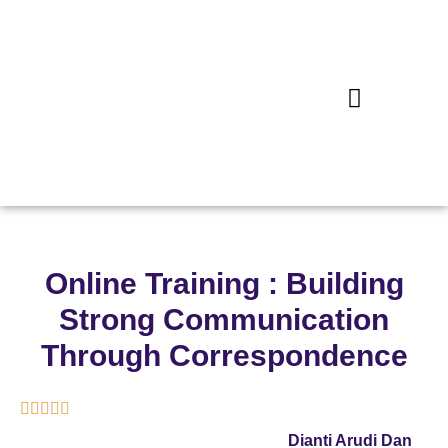
Online Training : Building
Strong Communication
Through Correspondence





Dianti Arudi Dan