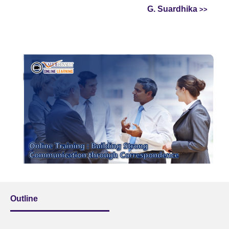
G. Suardhika
Outline