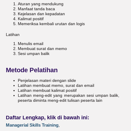
Aturan yang mendukung
Manfaat tanda baca
Kejelasan dan kepadatan
Kalimat positif
Memeriksa kembali urutan dan logis
Latihan
Menulis email
Membuat surat dan memo
Sesi umpan balik
Metode Pelatihan
Penjelasan materi dengan slide
Latihan membuat memo, surat dan email
Latihan membuat kalimat positif
Latihan meng-edit yang merupakan sesi umpan balik,
peserta diminta meng-edit tulisan peserta lain
Daftar Lengkap, klik di bawah ini:
Managerial Skills Training
,