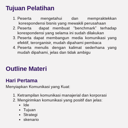
Tujuan Pelatihan
Peserta mengetahui dan mempraktekkan
korespondensi bisnis yang mewakili perusahaan
Peserta dapat membuat “benchmark” terhadap
korespondensi yang selama ini sudah dilakukan
Peserta dapat membangun media komunikasi yang
efektif, terorganisir, mudah dipahami pembaca
Peserta menulis dengan kalimat sederhana yang
mudah dipahami, jelas dan tidak ambigu
Outline Materi
Hari Pertama
Menyiapkan Komunikasi yang Kuat:
Ketrampilan komunikasi manajerial dan korporasi
Mengirimkan komunikasi yang positif dan jelas:
Ide
Tujuan
Strategi
skenario