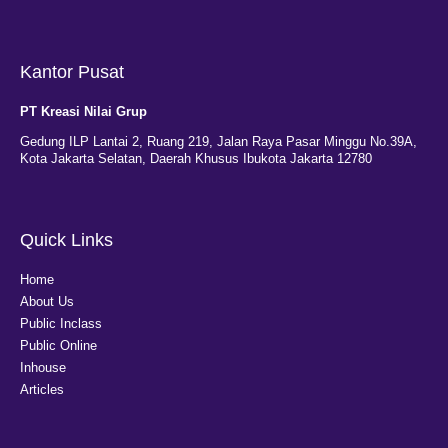
Kantor Pusat
PT Kreasi Nilai Grup
Gedung ILP Lantai 2, Ruang 219, Jalan Raya Pasar Minggu No.39A,
Kota Jakarta Selatan, Daerah Khusus Ibukota Jakarta 12780
Quick Links
Home
About Us
Public Inclass
Public Online
Inhouse
Articles