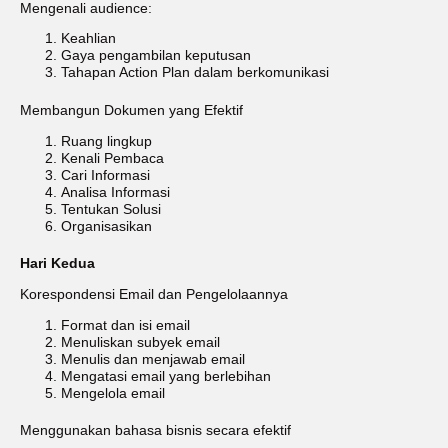
Mengenali audience:
Keahlian
Gaya pengambilan keputusan
Tahapan Action Plan dalam berkomunikasi
Membangun Dokumen yang Efektif
Ruang lingkup
Kenali Pembaca
Cari Informasi
Analisa Informasi
Tentukan Solusi
Organisasikan
Hari Kedua
Korespondensi Email dan Pengelolaannya
Format dan isi email
Menuliskan subyek email
Menulis dan menjawab email
Mengatasi email yang berlebihan
Mengelola email
Menggunakan bahasa bisnis secara efektif