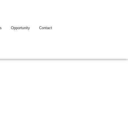
es
Opportunity
Contact