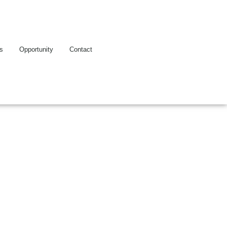
es
Opportunity
Contact