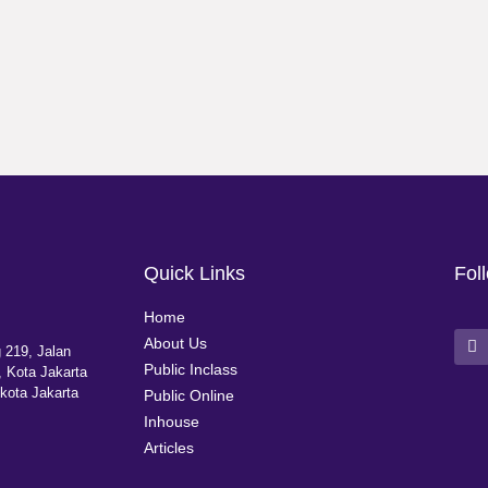
Quick Links
Fol
Home
About Us
 219, Jalan
Public Inclass
 Kota Jakarta
kota Jakarta
Public Online
Inhouse
Articles