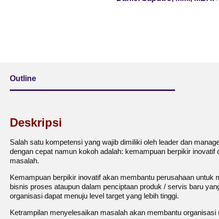
Outline
Deskripsi
Salah satu kompetensi yang wajib dimiliki oleh leader dan manage
dengan cepat namun kokoh adalah: kemampuan berpikir inovatif 
masalah.
Kemampuan berpikir inovatif akan membantu perusahaan untuk
bisnis proses ataupun dalam penciptaan produk / servis baru yan
organisasi dapat menuju level target yang lebih tinggi.
Ketrampilan menyelesaikan masalah akan membantu organisasi 