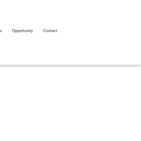
es
Opportunity
Contact