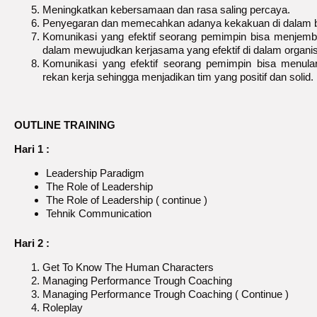
Meningkatkan kebersamaan dan rasa saling percaya.
Penyegaran dan memecahkan adanya kekakuan di dalam bi
Komunikasi yang efektif seorang pemimpin bisa menjemba
dalam mewujudkan kerjasama yang efektif di dalam organis
Komunikasi yang efektif seorang pemimpin bisa menular
rekan kerja sehingga menjadikan tim yang positif dan solid.
OUTLINE TRAINING
Hari 1 :
Leadership Paradigm
The Role of Leadership
The Role of Leadership ( continue )
Tehnik Communication
Hari 2 :
Get To Know The Human Characters
Managing Performance Trough Coaching
Managing Performance Trough Coaching ( Continue )
Roleplay