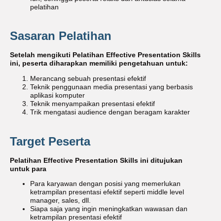
pelatihan
Sasaran Pelatihan
Setelah mengikuti Pelatihan Effective Presentation Skills
ini, peserta diharapkan memiliki pengetahuan untuk:
Merancang sebuah presentasi efektif
Teknik penggunaan media presentasi yang berbasis
aplikasi komputer
Teknik menyampaikan presentasi efektif
Trik mengatasi audience dengan beragam karakter
Target Peserta
Pelatihan Effective Presentation Skills ini ditujukan
untuk para
Para karyawan dengan posisi yang memerlukan
ketrampilan presentasi efektif seperti middle level
manager, sales, dll.
Siapa saja yang ingin meningkatkan wawasan dan
ketrampilan presentasi efektif