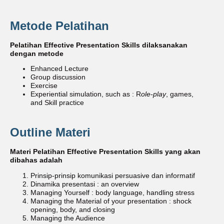
Metode Pelatihan
Pelatihan Effective Presentation Skills dilaksanakan
dengan metode
Enhanced Lecture
Group discussion
Exercise
Experiential simulation, such as : R
ole-play
, games,
and Skill practice
Outline Materi
Materi Pelatihan Effective Presentation Skills yang akan
dibahas adalah
Prinsip-prinsip komunikasi persuasive dan informatif
Dinamika presentasi : an overview
Managing Yourself : body language, handling stress
Managing the Material of your presentation : shock
opening, body, and closing
Managing the Audience