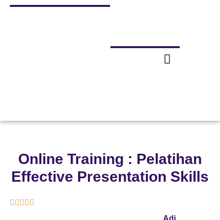
Online Training : Pelatihan
Effective Presentation Skills





Adi