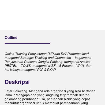
Outline
Online Training Penyusunan RJP dan RKAP mempelajari
mengenai Strategic Thinking and Orientation , bagaimana
Penyusunan Rencana Jangka Panjang, mengenai Analisa
PESTEL – TOWS, mengenai IKSF – 5 Forces – VRIN, dan
hal lainnya mengenai RJP & RKAP
Deskripsi
Latar Belakang. Mengapa ada organisasi yang bisa bertahan
lama ? Mengapa ada yang langsung terjerembab diterpa
gelombang perubahan? Ya, perubahan bisnis yang cepat
menuntut organisasi untuk membuat perencanaan yang