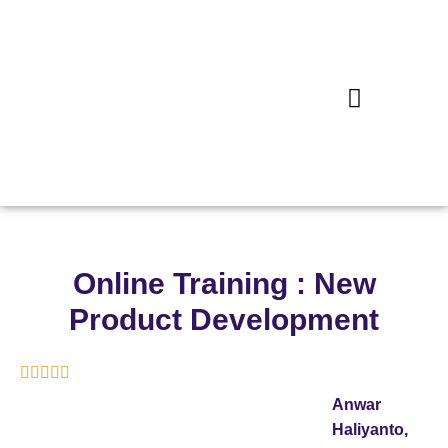
Online Training : New
Product Development





Anwar
Haliyanto,