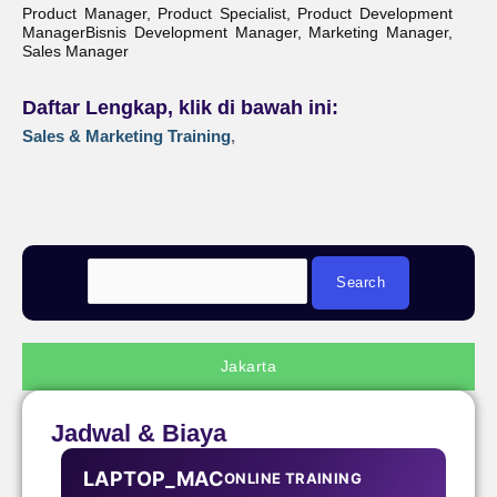
Product Manager, Product Specialist, Product Development
ManagerBisnis Development Manager, Marketing Manager,
Sales Manager
Daftar Lengkap, klik di bawah ini:
Sales & Marketing Training
,
Jakarta
Jadwal & Biaya
LAPTOP_MAC
ONLINE TRAINING