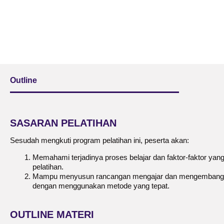
Outline
SASARAN PELATIHAN
Sesudah mengkuti program pelatihan ini, peserta akan:
Memahami terjadinya proses belajar dan faktor-faktor ya
pelatihan.
Mampu menyusun rancangan mengajar dan mengembangkan 
dengan menggunakan metode yang tepat.
OUTLINE MATERI