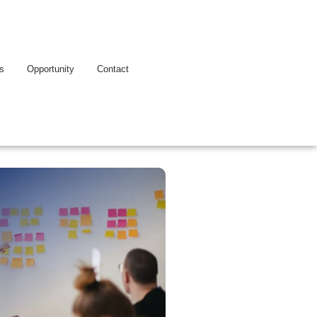
es
Opportunity
Contact