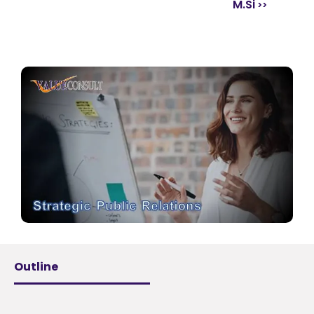
M.Si
Outline