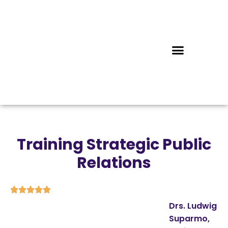
Training Strategic Public
Relations





Drs. Ludwig
Suparmo,