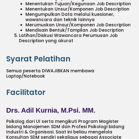
Menentukan Tujuan/Kegunaan Job Description
Menentukan Unsur/Komponen Job Description
Mengumpulkan Data melalui kuesioner,
wawancara dan teknik lainnya
Merumuskan Unsur/Komponen Job Description
Mendisain Bentuk/Tampilan Job Description
Latihan/Diskusi Wawancara Perumusan Job
Description yang akurat
Syarat Pelatihan
Semua peserta DIWAJIBKAN membawa
Laptop/Notebook
Facilitator
Drs. Adil Kurnia, M.Psi. MM.
Psikolog dari UI serta mengikuti Program Magister
bidang Manajemen SDM dan Profesi Psikologi bidang
Industri & Organisasi. Saat ini beliau mengelola
Konsultan SDM sendiri sekaligus sebagai Associate