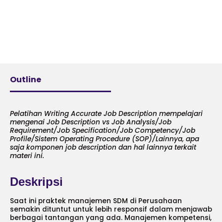
Outline
Pelatihan Writing Accurate Job Description mempelajari
mengenai Job Description vs Job Analysis/Job
Requirement/Job Specification/Job Competency/Job
Profile/Sistem Operating Procedure (SOP)/Lainnya, apa
saja komponen job description dan hal lainnya terkait
materi ini.
Deskripsi
Saat ini praktek manajemen SDM di Perusahaan
semakin dituntut untuk lebih responsif dalam menjawab
berbagai tantangan yang ada. Manajemen kompetensi,