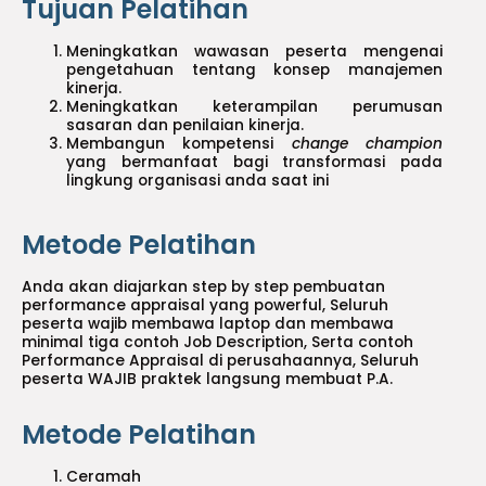
Tujuan Pelatihan
Meningkatkan wawasan peserta mengenai
pengetahuan tentang konsep manajemen
kinerja.
Meningkatkan keterampilan perumusan
sasaran dan penilaian kinerja.
Membangun kompetensi
change champion
yang bermanfaat bagi transformasi pada
lingkung organisasi anda saat ini
Metode Pelatihan
Anda akan diajarkan step by step pembuatan
performance appraisal yang powerful, Seluruh
peserta wajib membawa laptop dan membawa
minimal tiga contoh Job Description, Serta contoh
Performance Appraisal di perusahaannya, Seluruh
peserta WAJIB praktek langsung membuat P.A.
Metode Pelatihan
Ceramah