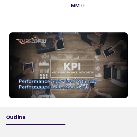
MM
Outline