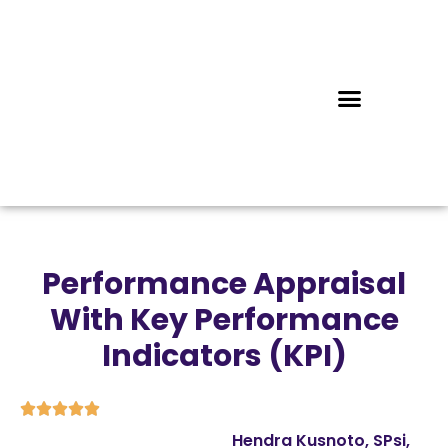
Performance Appraisal
With Key Performance
Indicators (KPI)





Hendra Kusnoto, SPsi,