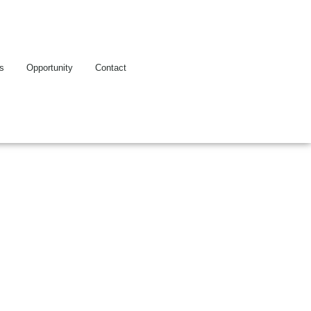
es
Opportunity
Contact