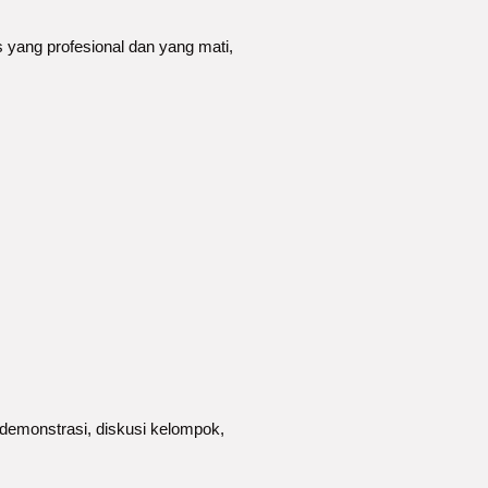
 yang profesional dan yang mati,
:
, demonstrasi, diskusi kelompok,