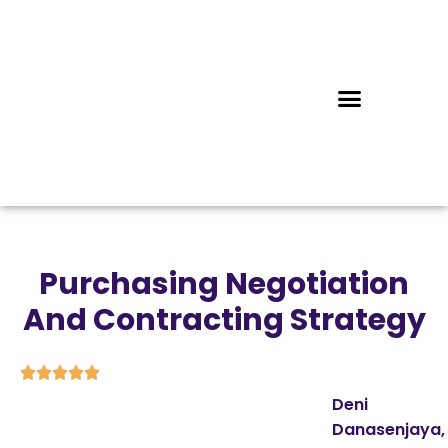
Purchasing Negotiation
And Contracting Strategy





Deni
Danasenjaya,