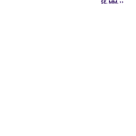
SE. MM.