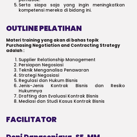
Serta siapa saja yang ingin meningkatkan
kompetensi mereka di bidang ini.
OUTLINE PELATIHAN
Materi training yang akan di bahas topik
Purchasing Negotiation and Contracting Strategy
adalah :
Supplier Relationship Management
Persiapan Negosiasi
Teknik Menganalisa Penawaran
Strategi Negosiasi
Regulasi dan Hukum Bisnis
Jenis-Jenis Kontrak Bisnis dan Resiko
Hukumnya
Drafting dan Evaluasi Kontrak Bisnis
Mediasi dan Studi Kasus Kontrak Bisnis
FACILITATOR