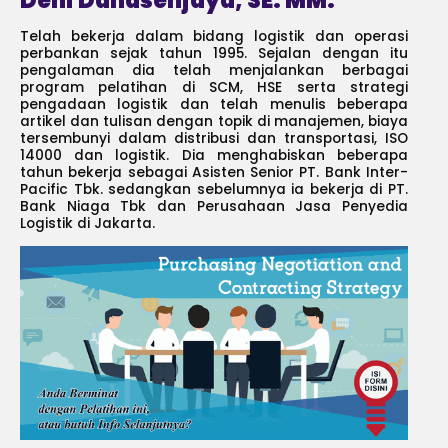
Deni Danasenjaya, SE. MM.
Telah bekerja dalam bidang logistik dan operasi
perbankan sejak tahun 1995. Sejalan dengan itu
pengalaman dia telah menjalankan berbagai
program pelatihan di SCM, HSE serta strategi
pengadaan logistik dan telah menulis beberapa
artikel dan tulisan dengan topik di manajemen, biaya
tersembunyi dalam distribusi dan transportasi, ISO
14000 dan logistik. Dia menghabiskan beberapa
tahun bekerja sebagai Asisten Senior PT. Bank Inter-
Pacific Tbk. sedangkan sebelumnya ia bekerja di PT.
Bank Niaga Tbk dan Perusahaan Jasa Penyedia
Logistik di Jakarta.