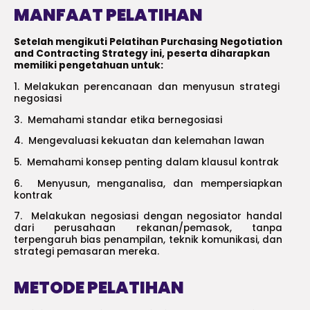
MANFAAT PELATIHAN
Setelah mengikuti Pelatihan Purchasing Negotiation
and Contracting Strategy ini, peserta diharapkan
memiliki pengetahuan untuk:
1. Melakukan perencanaan dan menyusun strategi
negosiasi
3. Memahami standar etika bernegosiasi
4. Mengevaluasi kekuatan dan kelemahan lawan
5. Memahami konsep penting dalam klausul kontrak
6. Menyusun, menganalisa, dan mempersiapkan
kontrak
7. Melakukan negosiasi dengan negosiator handal
dari perusahaan rekanan/pemasok, tanpa
terpengaruh bias penampilan, teknik komunikasi, dan
strategi pemasaran mereka.
METODE PELATIHAN