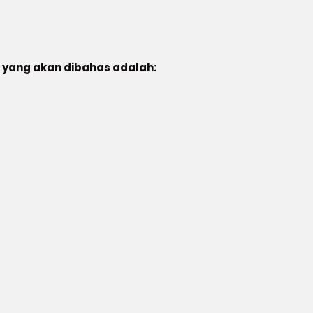
n yang akan dibahas adalah: