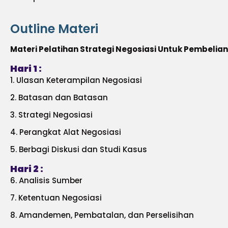
Outline Materi
Materi Pelatihan Strategi Negosiasi Untuk Pembelia
Hari 1 :
1. Ulasan Keterampilan Negosiasi
2. Batasan dan Batasan
3. Strategi Negosiasi
4. Perangkat Alat Negosiasi
5. Berbagi Diskusi dan Studi Kasus
Hari 2 :
6. Analisis Sumber
7. Ketentuan Negosiasi
8. Amandemen, Pembatalan, dan Perselisihan