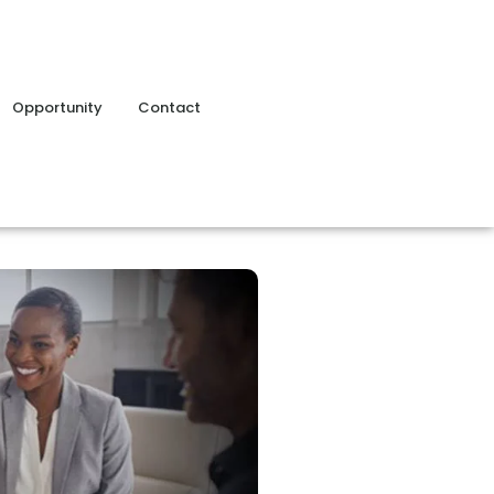
Opportunity
Contact