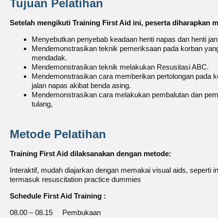
Tujuan Pelatihan
Setelah mengikuti Training First Aid ini, peserta diharapkan
Menyebutkan penyebab keadaan henti napas dan henti jan
Mendemonstrasikan teknik pemeriksaan pada korban yang
mendadak.
Mendemonstrasikan teknik melakukan Resusitasi ABC.
Mendemonstrasikan cara memberikan pertolongan pada 
jalan napas akibat benda asing.
Mendemonstrasikan cara melakukan pembalutan dan pemb
tulang,
Metode Pelatihan
Training First Aid dilaksanakan dengan metode:
Interaktif, mudah diajarkan dengan memakai visual aids, seperti in
termasuk resuscitation practice dummies
Schedule First Aid Training :
08.00 – 08.15 Pembukaan