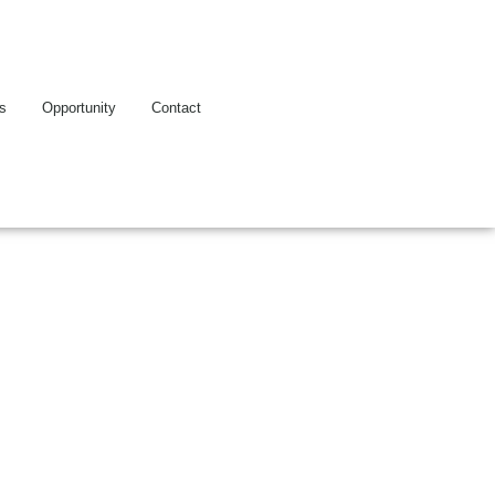
es
Opportunity
Contact