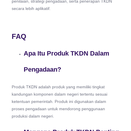
penilaian, strategi pengadaan, serta penerapan TKDN
secara lebih aplikatif.
FAQ
Apa Itu Produk TKDN Dalam
Pengadaan?
Produk TKDN adalah produk yang memiliki tingkat
kandungan komponen dalam negeri tertentu sesuai
ketentuan pemerintah. Produk ini digunakan dalam
proses pengadaan untuk mendorong penggunaan
produksi dalam negeri.