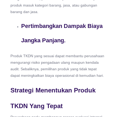
produk masuk kategori barang, jasa, atau gabungan
barang dan jasa.
Pertimbangkan Dampak Biaya
Jangka Panjang.
Produk TKDN yang sesuai dapat membantu perusahaan
mengurangi risiko pengadaan ulang maupun kendala
audit. Sebaliknya, pemilihan produk yang tidak tepat
dapat meningkatkan biaya operasional di kemudian hari.
Strategi Menentukan Produk
TKDN Yang Tepat