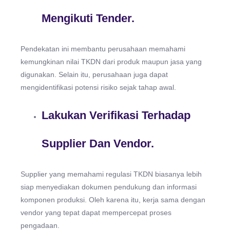
Mengikuti Tender.
Pendekatan ini membantu perusahaan memahami
kemungkinan nilai TKDN dari produk maupun jasa yang
digunakan. Selain itu, perusahaan juga dapat
mengidentifikasi potensi risiko sejak tahap awal.
Lakukan Verifikasi Terhadap
Supplier Dan Vendor.
Supplier yang memahami regulasi TKDN biasanya lebih
siap menyediakan dokumen pendukung dan informasi
komponen produksi. Oleh karena itu, kerja sama dengan
vendor yang tepat dapat mempercepat proses
pengadaan.