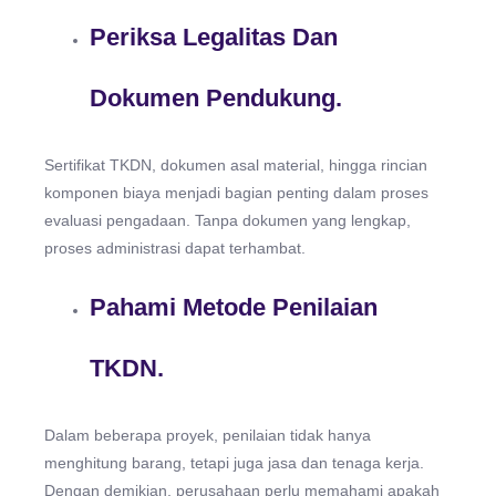
Periksa Legalitas Dan
Dokumen Pendukung.
Sertifikat TKDN, dokumen asal material, hingga rincian
komponen biaya menjadi bagian penting dalam proses
evaluasi pengadaan. Tanpa dokumen yang lengkap,
proses administrasi dapat terhambat.
Pahami Metode Penilaian
TKDN.
Dalam beberapa proyek, penilaian tidak hanya
menghitung barang, tetapi juga jasa dan tenaga kerja.
Dengan demikian, perusahaan perlu memahami apakah