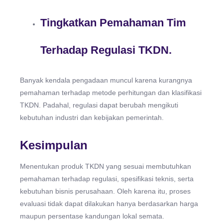
Tingkatkan Pemahaman Tim
Terhadap Regulasi TKDN.
Banyak kendala pengadaan muncul karena kurangnya
pemahaman terhadap metode perhitungan dan klasifikasi
TKDN. Padahal, regulasi dapat berubah mengikuti
kebutuhan industri dan kebijakan pemerintah.
Kesimpulan
Menentukan produk TKDN yang sesuai membutuhkan
pemahaman terhadap regulasi, spesifikasi teknis, serta
kebutuhan bisnis perusahaan. Oleh karena itu, proses
evaluasi tidak dapat dilakukan hanya berdasarkan harga
maupun persentase kandungan lokal semata.