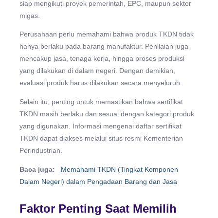
siap mengikuti proyek pemerintah, EPC, maupun sektor
migas.
Perusahaan perlu memahami bahwa produk TKDN tidak
hanya berlaku pada barang manufaktur. Penilaian juga
mencakup jasa, tenaga kerja, hingga proses produksi
yang dilakukan di dalam negeri. Dengan demikian,
evaluasi produk harus dilakukan secara menyeluruh.
Selain itu, penting untuk memastikan bahwa sertifikat
TKDN masih berlaku dan sesuai dengan kategori produk
yang digunakan. Informasi mengenai daftar sertifikat
TKDN dapat diakses melalui situs resmi Kementerian
Perindustrian.
Baca juga:
Memahami TKDN (Tingkat Komponen
Dalam Negeri) dalam Pengadaan Barang dan Jasa
Faktor Penting Saat Memilih