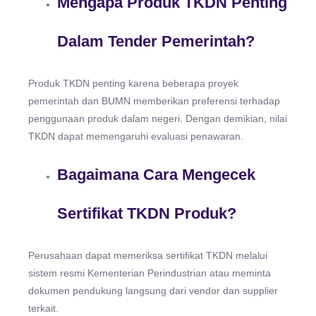
Mengapa Produk TKDN Penting
Dalam Tender Pemerintah?
Produk TKDN penting karena beberapa proyek
pemerintah dan BUMN memberikan preferensi terhadap
penggunaan produk dalam negeri. Dengan demikian, nilai
TKDN dapat memengaruhi evaluasi penawaran.
Bagaimana Cara Mengecek
Sertifikat TKDN Produk?
Perusahaan dapat memeriksa sertifikat TKDN melalui
sistem resmi Kementerian Perindustrian atau meminta
dokumen pendukung langsung dari vendor dan supplier
terkait.