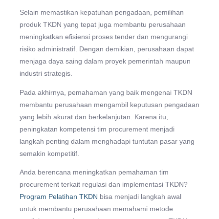
Selain memastikan kepatuhan pengadaan, pemilihan
produk TKDN yang tepat juga membantu perusahaan
meningkatkan efisiensi proses tender dan mengurangi
risiko administratif. Dengan demikian, perusahaan dapat
menjaga daya saing dalam proyek pemerintah maupun
industri strategis.
Pada akhirnya, pemahaman yang baik mengenai TKDN
membantu perusahaan mengambil keputusan pengadaan
yang lebih akurat dan berkelanjutan. Karena itu,
peningkatan kompetensi tim procurement menjadi
langkah penting dalam menghadapi tuntutan pasar yang
semakin kompetitif.
Anda berencana meningkatkan pemahaman tim
procurement terkait regulasi dan implementasi TKDN?
Program Pelatihan TKDN
bisa menjadi langkah awal
untuk membantu perusahaan memahami metode