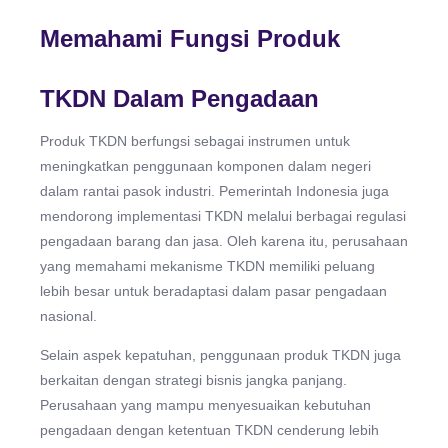
Memahami Fungsi Produk
TKDN Dalam Pengadaan
Produk TKDN berfungsi sebagai instrumen untuk
meningkatkan penggunaan komponen dalam negeri
dalam rantai pasok industri. Pemerintah Indonesia juga
mendorong implementasi TKDN melalui berbagai regulasi
pengadaan barang dan jasa. Oleh karena itu, perusahaan
yang memahami mekanisme TKDN memiliki peluang
lebih besar untuk beradaptasi dalam pasar pengadaan
nasional.
Selain aspek kepatuhan, penggunaan produk TKDN juga
berkaitan dengan strategi bisnis jangka panjang.
Perusahaan yang mampu menyesuaikan kebutuhan
pengadaan dengan ketentuan TKDN cenderung lebih