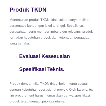
Produk TKDN
Menentukan produk TKDN tidak cukup hanya melihat
persentase kandungan lokal tertinggi. Sebaliknya,
perusahaan perlu mempertimbangkan relevansi produk
terhadap kebutuhan proyek dan ketentuan pengadaan
yang berlaku.
Evaluasi Kesesuaian
Spesifikasi Teknis.
Produk dengan nilai TKDN tinggi belum tentu sesuai
dengan kebutuhan operasional proyek. Oleh karena itu,
tim procurement harus memastikan bahwa spesifikasi
produk tetap menjadi prioritas utama.