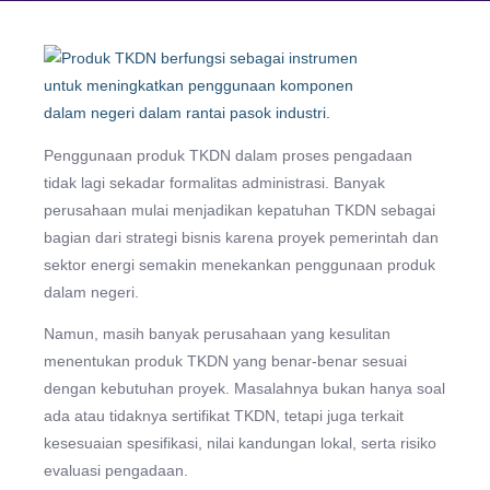
Penggunaan produk TKDN dalam proses pengadaan
tidak lagi sekadar formalitas administrasi. Banyak
perusahaan mulai menjadikan kepatuhan TKDN sebagai
bagian dari strategi bisnis karena proyek pemerintah dan
sektor energi semakin menekankan penggunaan produk
dalam negeri.
Namun, masih banyak perusahaan yang kesulitan
menentukan produk TKDN yang benar-benar sesuai
dengan kebutuhan proyek. Masalahnya bukan hanya soal
ada atau tidaknya sertifikat TKDN, tetapi juga terkait
kesesuaian spesifikasi, nilai kandungan lokal, serta risiko
evaluasi pengadaan.