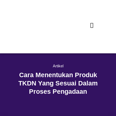
Artikel
Cara Menentukan Produk
TKDN Yang Sesuai Dalam
Proses Pengadaan