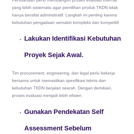
Perusahaan perlu membangun proses evaluasi internal
yang lebih sistematis agar pemilihan produk TKDN tidak
hanya bersifat administratif. Langkah ini penting karena
kebutuhan pengadaan semakin kompleks dan kompetitif.
Lakukan Identifikasi Kebutuhan
Proyek Sejak Awal.
Tim procurement, engineering, dan legal perlu bekerja
bersama untuk memastikan spesifikasi teknis dan
kebutuhan TKDN berjalan searah. Dengan demikian,
proses evaluasi menjadi lebih efisien.
Gunakan Pendekatan Self
Assessment Sebelum