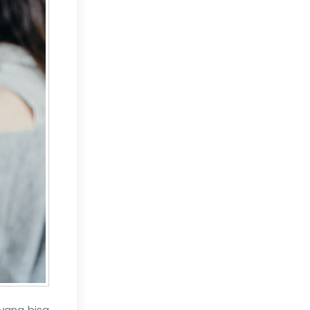
yang bisa