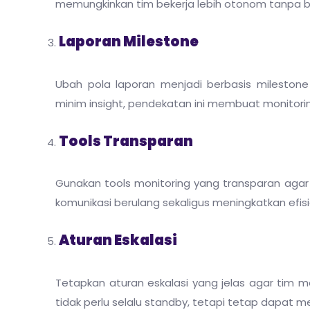
memungkinkan tim bekerja lebih otonom tanpa 
Laporan Milestone
Ubah pola laporan menjadi berbasis milestone 
minim insight, pendekatan ini membuat monitorin
Tools Transparan
Gunakan tools monitoring yang transparan agar 
komunikasi berulang sekaligus meningkatkan efisie
Aturan Eskalasi
Tetapkan aturan eskalasi yang jelas agar tim
tidak perlu selalu standby, tetapi tetap dapat me