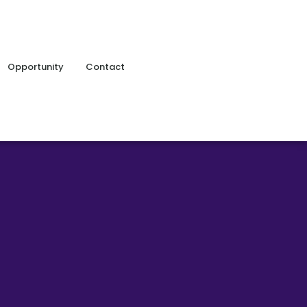
Opportunity
Contact