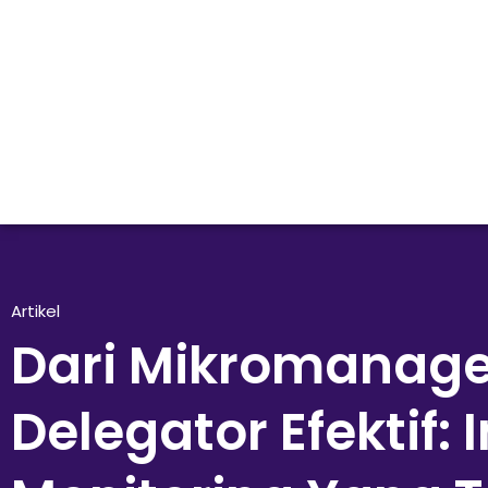
Artikel
Dari Mikromanage
Delegator Efektif: 