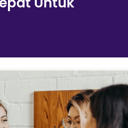
Tepat Untuk