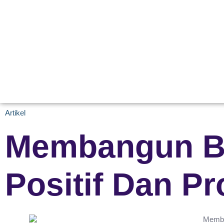
Artikel
Membangun Bu
Positif Dan Pr