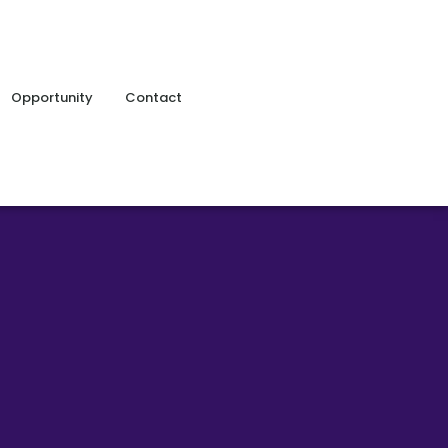
Opportunity
Contact