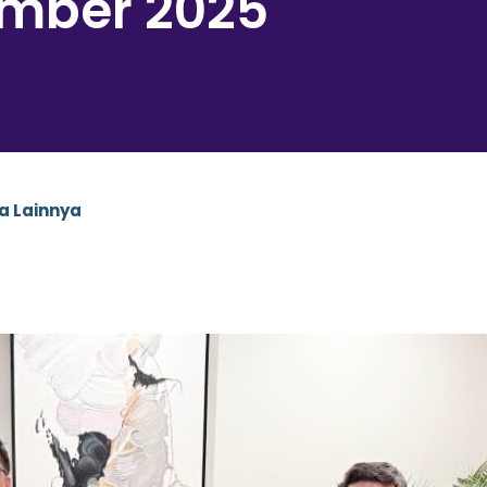
ember 2025
a Lainnya