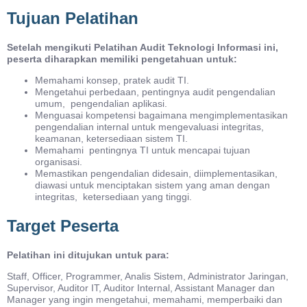
Tujuan Pelatihan
Setelah mengikuti Pelatihan Audit Teknologi Informasi ini,
peserta diharapkan memiliki pengetahuan untuk:
Memahami konsep, pratek audit TI.
Mengetahui perbedaan, pentingnya audit pengendalian
umum, pengendalian aplikasi.
Menguasai kompetensi bagaimana mengimplementasikan
pengendalian internal untuk mengevaluasi integritas,
keamanan, ketersediaan sistem TI.
Memahami pentingnya TI untuk mencapai tujuan
organisasi.
Memastikan pengendalian didesain, diimplementasikan,
diawasi untuk menciptakan sistem yang aman dengan
integritas, ketersediaan yang tinggi.
Target Peserta
Pelatihan ini ditujukan untuk para:
Staff, Officer, Programmer, Analis Sistem, Administrator Jaringan,
Supervisor, Auditor IT, Auditor Internal, Assistant Manager dan
Manager yang ingin mengetahui, memahami, memperbaiki dan