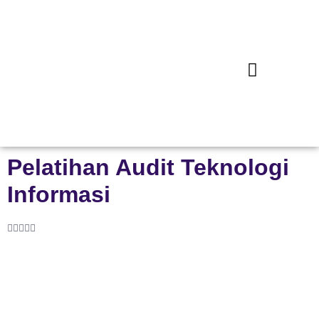
Pelatihan Audit Teknologi
Informasi




