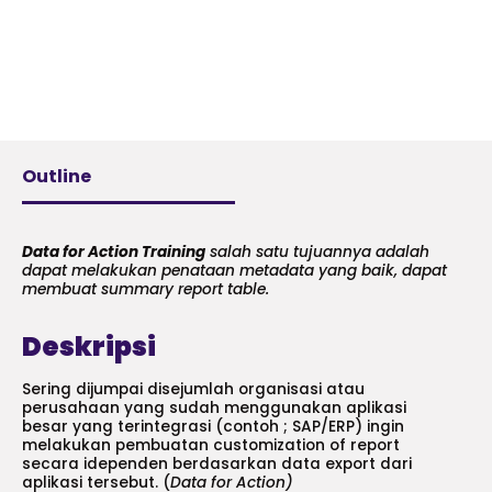
Outline
Data for Action Training
salah satu tujuannya adalah
dapat melakukan penataan metadata yang baik, dapat
membuat summary report table.
Deskripsi
Sering dijumpai disejumlah organisasi atau
perusahaan yang sudah menggunakan aplikasi
besar yang terintegrasi (contoh ; SAP/ERP) ingin
melakukan pembuatan customization of report
secara idependen berdasarkan data export dari
aplikasi tersebut. (
Data for Action)