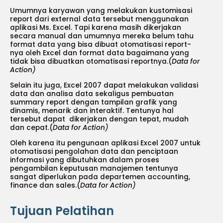
Umumnya karyawan yang melakukan kustomisasi
report dari external data tersebut menggunakan
aplikasi Ms. Excel. Tapi karena masih dikerjakan
secara manual dan umumnya mereka belum tahu
format data yang bisa dibuat otomatisasi report-
nya oleh Excel dan format data bagaimana yang
tidak bisa dibuatkan otomatisasi reportnya.(
Data for
Action)
Selain itu juga, Excel 2007 dapat melakukan validasi
data dan analisa data sekaligus pembuatan
summary report dengan tampilan grafik yang
dinamis, menarik dan interaktif. Tentunya hal
tersebut dapat dikerjakan dengan tepat, mudah
dan cepat.(
Data for Action)
Oleh karena itu pengunaan aplikasi Excel 2007 untuk
otomatisasi pengolahan data dan penciptaan
informasi yang dibutuhkan dalam proses
pengambilan keputusan manajemen tentunya
sangat diperlukan pada departemen accounting,
finance dan sales.(
Data for Action)
Tujuan Pelatihan