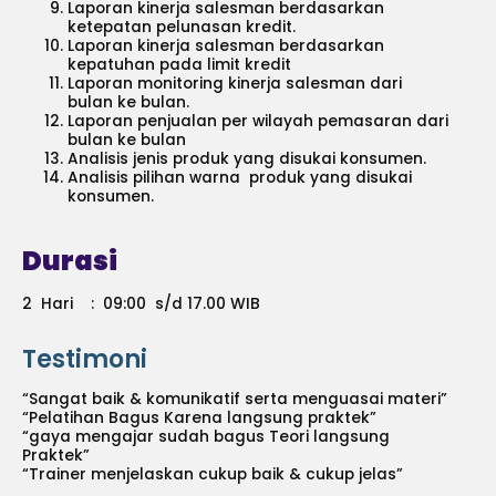
Laporan kinerja salesman berdasarkan
ketepatan pelunasan kredit.
Laporan kinerja salesman berdasarkan
kepatuhan pada limit kredit
Laporan monitoring kinerja salesman dari
bulan ke bulan.
Laporan penjualan per wilayah pemasaran dari
bulan ke bulan
Analisis jenis produk yang disukai konsumen.
Analisis pilihan warna produk yang disukai
konsumen.
Durasi
2 Hari : 09:00 s/d 17.00 WIB
Testimoni
“Sangat baik & komunikatif serta menguasai materi”
“Pelatihan Bagus Karena langsung praktek”
“gaya mengajar sudah bagus Teori langsung
Praktek”
“Trainer menjelaskan cukup baik & cukup jelas”