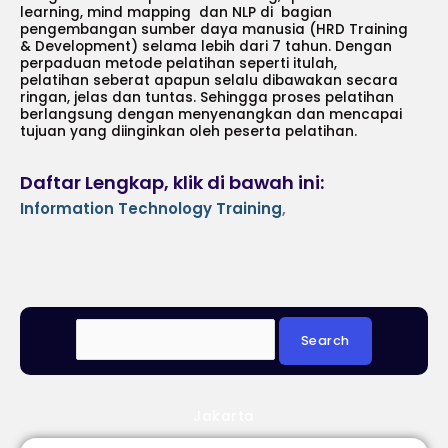
learning, mind mapping dan NLP di bagian
pengembangan sumber daya manusia (HRD Training
& Development) selama lebih dari 7 tahun. Dengan
perpaduan metode pelatihan seperti itulah,
pelatihan seberat apapun selalu dibawakan secara
ringan, jelas dan tuntas. Sehingga proses pelatihan
berlangsung dengan menyenangkan dan mencapai
tujuan yang diinginkan oleh peserta pelatihan.
Daftar Lengkap, klik di bawah ini:
Information Technology Training
,
Jakarta