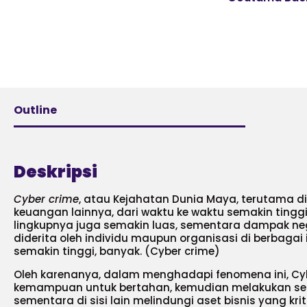
Outline
Deskripsi
Cyber crime
, atau Kejahatan Dunia Maya, terutama di
keuangan lainnya, dari waktu ke waktu semakin tinggi
lingkupnya juga semakin luas, sementara dampak neg
diderita oleh individu maupun organisasi di berbagai 
semakin tinggi, banyak. (Cyber crime)
Oleh karenanya, dalam menghadapi fenomena ini, Cybe
kemampuan untuk bertahan, kemudian melakukan ser
sementara di sisi lain melindungi aset bisnis yang krit