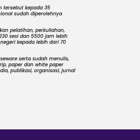
n tersebut kepada 35
asional sudah diperolehnya
an pelatihan, perkuliahan,
230 sesi dan 5500 jam lebih
negeri kepada lebih dari 70
seware serta sudah menulis,
rip, paper dan white paper
, publikasi, organisasi, jurnal