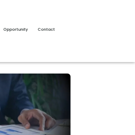
Opportunity
Contact