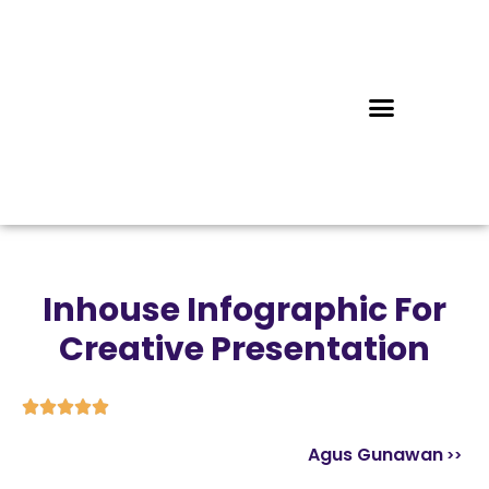
Inhouse Infographic For
Creative Presentation





Agus Gunawan