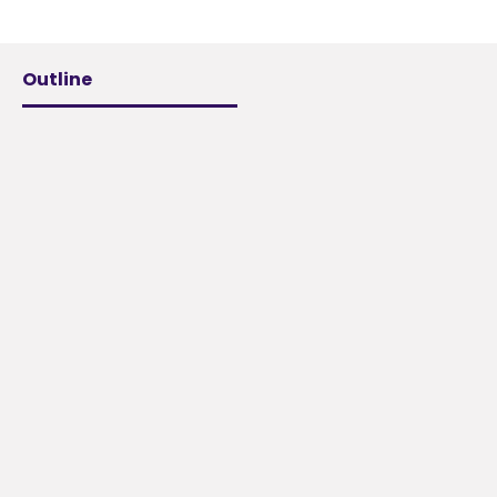
Outline