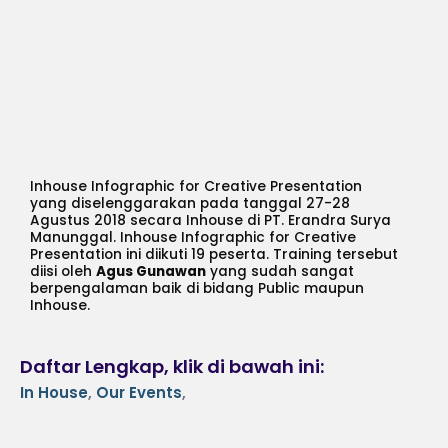
Inhouse Infographic for Creative Presentation
yang diselenggarakan pada tanggal 27-28
Agustus 2018 secara Inhouse di PT. Erandra Surya
Manunggal. Inhouse Infographic for Creative
Presentation ini diikuti 19 peserta. Training tersebut
diisi oleh
Agus Gunawan
yang sudah sangat
berpengalaman baik di bidang Public maupun
Inhouse.
Daftar Lengkap, klik di bawah ini:
In House
,
Our Events
,