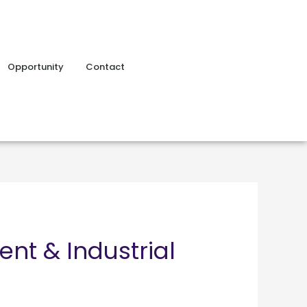
Opportunity
Contact
t & Industrial