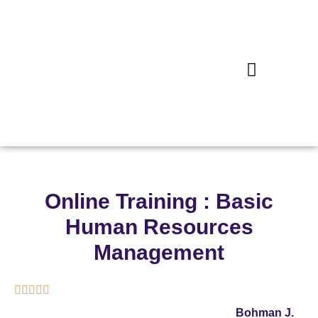
Online Training : Basic
Human Resources
Management





Bohman J.