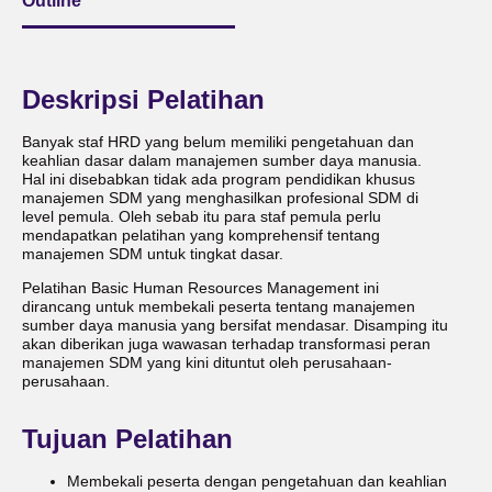
Outline
Deskripsi Pelatihan
Banyak staf HRD yang belum memiliki pengetahuan dan
keahlian dasar dalam manajemen sumber daya manusia.
Hal ini disebabkan tidak ada program pendidikan khusus
manajemen SDM yang menghasilkan profesional SDM di
level pemula. Oleh sebab itu para staf pemula perlu
mendapatkan pelatihan yang komprehensif tentang
manajemen SDM untuk tingkat dasar.
Pelatihan Basic Human Resources Management ini
dirancang untuk membekali peserta tentang manajemen
sumber daya manusia yang bersifat mendasar. Disamping itu
akan diberikan juga wawasan terhadap transformasi peran
manajemen SDM yang kini dituntut oleh perusahaan-
perusahaan.
Tujuan Pelatihan
Membekali peserta dengan pengetahuan dan keahlian