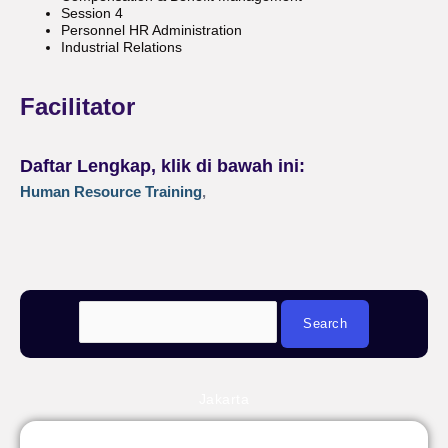
Session 4
Personnel HR Administration
Industrial Relations
Facilitator
Daftar Lengkap, klik di bawah ini:
Human Resource Training
,
Jakarta