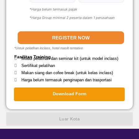
*Harga belum termasuk pajak
*Harga Group minimal 2 peserta dalam 1 perusahaan
REGISTER NOW
*Untuk pelatihan inclass, hotel masih tentative
Fasilitas Training
Modul pelatihan dan seminar kit (untuk model inclass)
Sertifikat pelatihan
Makan siang dan cofee break (untuk kelas inclass)
Harga belum termasuk penginapan dan trasportasi
Download Form
Luar Kota