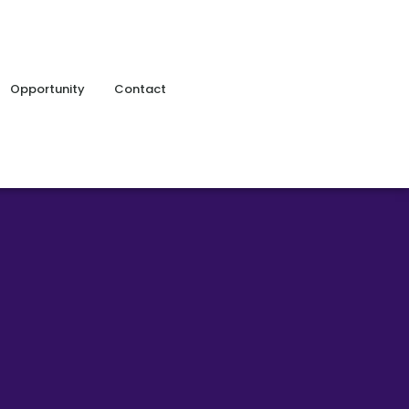
Opportunity
Contact