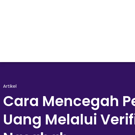
Artikel
Cara Mencegah P
Uang Melalui Verif