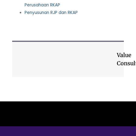
Perusahaan RKAP
Penyusunan RJP dan RKAP
Value
Consul