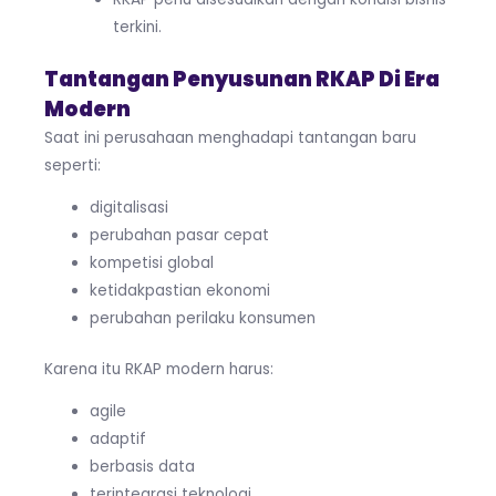
terkini.
Tantangan Penyusunan RKAP Di Era
Modern
Saat ini perusahaan menghadapi tantangan baru
seperti:
digitalisasi
perubahan pasar cepat
kompetisi global
ketidakpastian ekonomi
perubahan perilaku konsumen
Karena itu RKAP modern harus:
agile
adaptif
berbasis data
terintegrasi teknologi