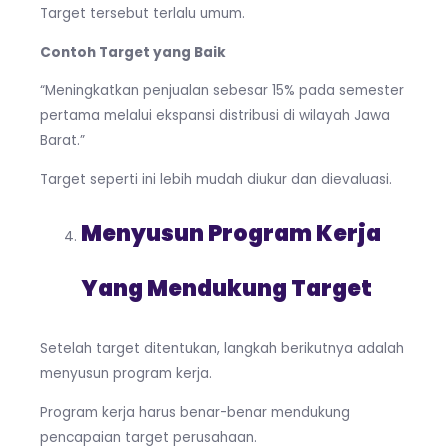
Target tersebut terlalu umum.
Contoh Target yang Baik
“Meningkatkan penjualan sebesar 15% pada semester
pertama melalui ekspansi distribusi di wilayah Jawa
Barat.”
Target seperti ini lebih mudah diukur dan dievaluasi.
Menyusun Program Kerja
Yang Mendukung Target
Setelah target ditentukan, langkah berikutnya adalah
menyusun program kerja.
Program kerja harus benar-benar mendukung
pencapaian target perusahaan.