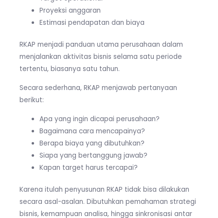
Proyeksi anggaran
Estimasi pendapatan dan biaya
RKAP menjadi panduan utama perusahaan dalam
menjalankan aktivitas bisnis selama satu periode
tertentu, biasanya satu tahun.
Secara sederhana, RKAP menjawab pertanyaan
berikut:
Apa yang ingin dicapai perusahaan?
Bagaimana cara mencapainya?
Berapa biaya yang dibutuhkan?
Siapa yang bertanggung jawab?
Kapan target harus tercapai?
Karena itulah penyusunan RKAP tidak bisa dilakukan
secara asal-asalan. Dibutuhkan pemahaman strategi
bisnis, kemampuan analisa, hingga sinkronisasi antar