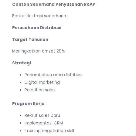
Contoh Sederhana Penyusunan RKAP
Berikut ilustrasi sederhana.
Perusahaan Distribusi
Target Tahunan
Meningkatkan omzet 20%
Strategi
Penambahan area distribusi
Digital marketing
Pelatihan sales
Program Kerja
Rekrut sales baru
Implementasi CRM
Training negotiation skill