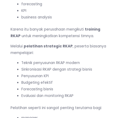
forecasting
KPI
business analysis
Karena itu banyak perusahaan mengikuti
training
RKAP
untuk meningkatkan kompetensi timnya.
Melalui
pelatihan strategic RKAP
, peserta biasanya
mempelajari:
Teknik penyusunan RKAP modern
Sinkronisasi RKAP dengan strategi bisnis
Penyusunan KPI
Budgeting efektif
Forecasting bisnis
Evaluasi dan monitoring RKAP
Pelatihan seperti ini sangat penting terutama bagi:
manager