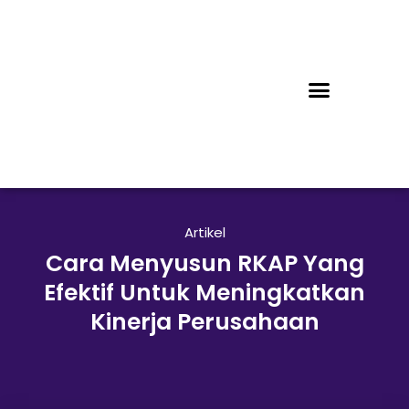
Artikel
Cara Menyusun RKAP Yang
Efektif Untuk Meningkatkan
Kinerja Perusahaan