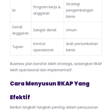
Strategi
Program kerja &
Isi
pengembangan
anggaran
bisnis
Detail
Sangat detail
Umum
Anggaran
Kontrol
Arah pertumbuhan
Tujuan
operasional
bisnis
Business plan bersifat lebih strategis, sedangkan RKAP
lebih operasional dan implementatif.
Cara Menyusun RKAP Yang
Efektif
Berikut langkah-langkah penting dalam penyusunan