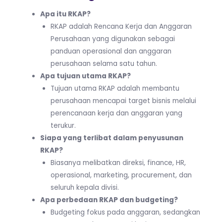
Apa itu RKAP?
RKAP adalah Rencana Kerja dan Anggaran
Perusahaan yang digunakan sebagai
panduan operasional dan anggaran
perusahaan selama satu tahun.
Apa tujuan utama RKAP?
Tujuan utama RKAP adalah membantu
perusahaan mencapai target bisnis melalui
perencanaan kerja dan anggaran yang
terukur.
Siapa yang terlibat dalam penyusunan
RKAP?
Biasanya melibatkan direksi, finance, HR,
operasional, marketing, procurement, dan
seluruh kepala divisi.
Apa perbedaan RKAP dan budgeting?
Budgeting fokus pada anggaran, sedangkan