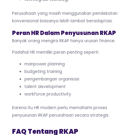
Perusahaan yang masih menggunakan pendekatan
konvensional biasanya lebih lambat beradaptasi.
Peran HR Dalam Penyusunan RKAP
Banyak orang mengira RKAP hanya urusan finance.
Padahal HR memiliki peran penting seperti:
manpower planning
budgeting training
pengembangan organisasi
talent development
workforce productivity
Karena itu HR modern perlu memahami proses
penyusunan RKAP perusahaan secara strategis.
FAQ Tentang RKAP