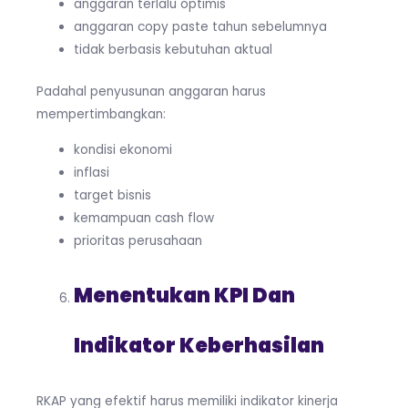
anggaran terlalu optimis
anggaran copy paste tahun sebelumnya
tidak berbasis kebutuhan aktual
Padahal penyusunan anggaran harus
mempertimbangkan:
kondisi ekonomi
inflasi
target bisnis
kemampuan cash flow
prioritas perusahaan
Menentukan KPI Dan
Indikator Keberhasilan
RKAP yang efektif harus memiliki indikator kinerja