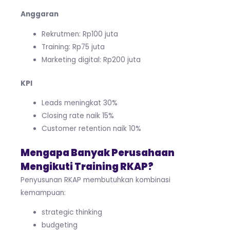
Anggaran
Rekrutmen: Rp100 juta
Training: Rp75 juta
Marketing digital: Rp200 juta
KPI
Leads meningkat 30%
Closing rate naik 15%
Customer retention naik 10%
Mengapa Banyak Perusahaan
Mengikuti Training RKAP?
Penyusunan RKAP membutuhkan kombinasi
kemampuan:
strategic thinking
budgeting