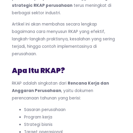
strategic RKAP perusahaan
terus meningkat di
berbagai sektor industri.
Artikel ini akan membahas secara lengkap
bagaimana cara menyusun RKAP yang efektif,
langkah-langkah praktisnya, kesalahan yang sering
terjadi, hingga contoh implementasinya di
perusahaan.
Apa Itu RKAP?
RKAP adalah singkatan dari
Rencana Kerja dan
Anggaran Perusahaan
, yaitu dokumen
perencanaan tahunan yang berisi:
Sasaran perusahaan
Program kerja
Strategi bisnis
Target operasional