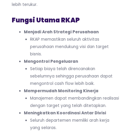
lebih terukur.
Fungsi Utama RKAP
Menjadi Arah Strategi Perusahaan
RKAP memastikan seluruh aktivitas
perusahaan mendukung visi dan target
bisnis.
Mengontrol Pengeluaran
Setiap biaya telah direncanakan
sebelumnya sehingga perusahaan dapat
mengontrol cash flow lebih baik.
Mempermudah Monitoring Kinerja
Manajemen dapat membandingkan realisasi
dengan target yang telah ditetapkan.
Meningkatkan Koordinasi Antar Divisi
Seluruh departemen memiliki arah kerja
yang selaras.