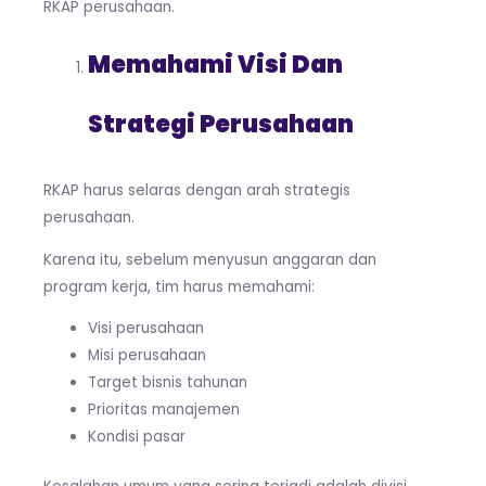
RKAP perusahaan.
Memahami Visi Dan
Strategi Perusahaan
RKAP harus selaras dengan arah strategis
perusahaan.
Karena itu, sebelum menyusun anggaran dan
program kerja, tim harus memahami:
Visi perusahaan
Misi perusahaan
Target bisnis tahunan
Prioritas manajemen
Kondisi pasar