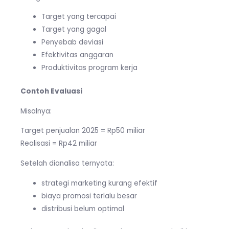
Target yang tercapai
Target yang gagal
Penyebab deviasi
Efektivitas anggaran
Produktivitas program kerja
Contoh Evaluasi
Misalnya:
Target penjualan 2025 = Rp50 miliar
Realisasi = Rp42 miliar
Setelah dianalisa ternyata:
strategi marketing kurang efektif
biaya promosi terlalu besar
distribusi belum optimal