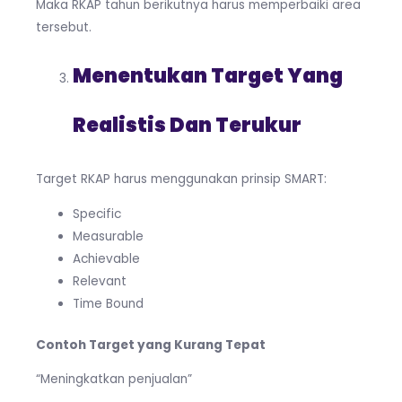
Maka RKAP tahun berikutnya harus memperbaiki area
tersebut.
Menentukan Target Yang
Realistis Dan Terukur
Target RKAP harus menggunakan prinsip SMART:
Specific
Measurable
Achievable
Relevant
Time Bound
Contoh Target yang Kurang Tepat
“Meningkatkan penjualan”