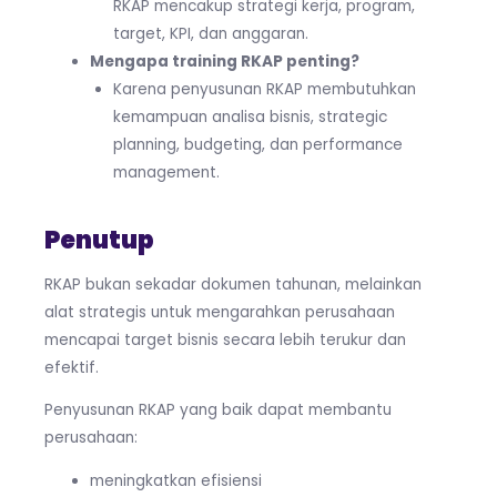
RKAP mencakup strategi kerja, program,
target, KPI, dan anggaran.
Mengapa training RKAP penting?
Karena penyusunan RKAP membutuhkan
kemampuan analisa bisnis, strategic
planning, budgeting, dan performance
management.
Penutup
RKAP bukan sekadar dokumen tahunan, melainkan
alat strategis untuk mengarahkan perusahaan
mencapai target bisnis secara lebih terukur dan
efektif.
Penyusunan RKAP yang baik dapat membantu
perusahaan:
meningkatkan efisiensi