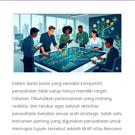
Dalam dunia bisnis yang semakin kompetitif,
perusahaan tidak cukup hanya memiliki target
tahunan. Dibutuhkan perencanaan yang matang,
realistis, dan terukur agar seluruh aktivitas
perusahaan berjalan sesuai arah strategis. Salah satu
instrumen penting yang digunakan perusahaan untuk
mencapai tujuan tersebut adalah RKAP atau Rencana