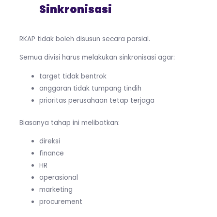
Sinkronisasi
RKAP tidak boleh disusun secara parsial.
Semua divisi harus melakukan sinkronisasi agar:
target tidak bentrok
anggaran tidak tumpang tindih
prioritas perusahaan tetap terjaga
Biasanya tahap ini melibatkan:
direksi
finance
HR
operasional
marketing
procurement