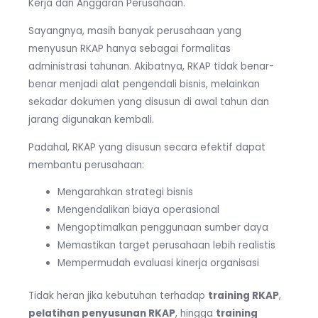
Kerja dan Anggaran Perusahaan.
Sayangnya, masih banyak perusahaan yang
menyusun RKAP hanya sebagai formalitas
administrasi tahunan. Akibatnya, RKAP tidak benar-
benar menjadi alat pengendali bisnis, melainkan
sekadar dokumen yang disusun di awal tahun dan
jarang digunakan kembali.
Padahal, RKAP yang disusun secara efektif dapat
membantu perusahaan:
Mengarahkan strategi bisnis
Mengendalikan biaya operasional
Mengoptimalkan penggunaan sumber daya
Memastikan target perusahaan lebih realistis
Mempermudah evaluasi kinerja organisasi
Tidak heran jika kebutuhan terhadap
training RKAP
,
pelatihan penyusunan RKAP
, hingga
training