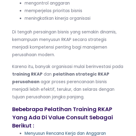
mengontrol anggaran
memperjelas prioritas bisnis
meningkatkan kinerja organisasi
Di tengah persaingan bisnis yang semakin dinamis,
kemampuan menyusun RKAP secara strategis
menjadi kompetensi penting bagi manajemen
perusahaan modern.
Karena itu, banyak organisasi mulai berinvestasi pada
training RKAP
dan
pelatihan strategic RKAP
perusahaan
agar proses perencanaan bisnis
menjadi lebih efektif, terukur, dan selaras dengan
tujuan perusahaan jangka panjang.
Bebebrapa Pelatihan Training RKAP
Yang Ada Di Value Consult Sebagai
Berikut :
Menyusun Rencana Kerja dan Anggaran