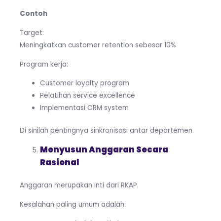
Contoh
Target:
Meningkatkan customer retention sebesar 10%
Program kerja:
Customer loyalty program
Pelatihan service excellence
Implementasi CRM system
Di sinilah pentingnya sinkronisasi antar departemen.
Menyusun Anggaran Secara
Rasional
Anggaran merupakan inti dari RKAP.
Kesalahan paling umum adalah: