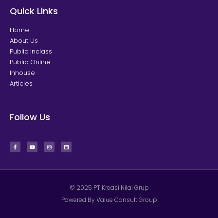
Quick Links
Home
About Us
Public Inclass
Public Online
Inhouse
Articles
Follow Us
© 2025 PT Kreasi Nilai Grup
Powered By Value Consult Group