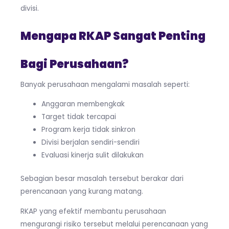
divisi.
Mengapa RKAP Sangat Penting
Bagi Perusahaan?
Banyak perusahaan mengalami masalah seperti:
Anggaran membengkak
Target tidak tercapai
Program kerja tidak sinkron
Divisi berjalan sendiri-sendiri
Evaluasi kinerja sulit dilakukan
Sebagian besar masalah tersebut berakar dari
perencanaan yang kurang matang.
RKAP yang efektif membantu perusahaan
mengurangi risiko tersebut melalui perencanaan yang