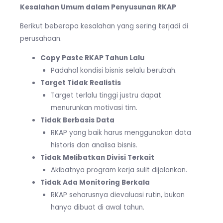
Kesalahan Umum dalam Penyusunan RKAP
Berikut beberapa kesalahan yang sering terjadi di
perusahaan.
Copy Paste RKAP Tahun Lalu
Padahal kondisi bisnis selalu berubah.
Target Tidak Realistis
Target terlalu tinggi justru dapat
menurunkan motivasi tim.
Tidak Berbasis Data
RKAP yang baik harus menggunakan data
historis dan analisa bisnis.
Tidak Melibatkan Divisi Terkait
Akibatnya program kerja sulit dijalankan.
Tidak Ada Monitoring Berkala
RKAP seharusnya dievaluasi rutin, bukan
hanya dibuat di awal tahun.