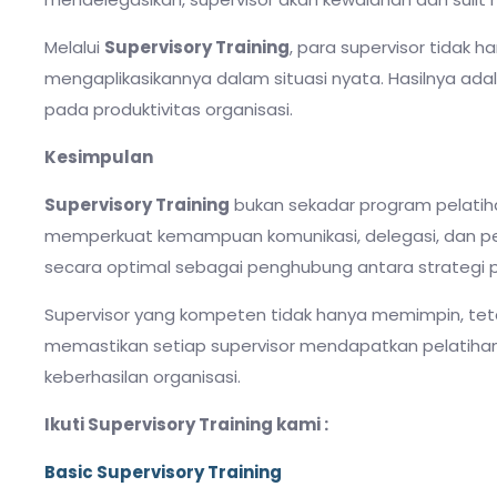
Melalui
Supervisory Training
, para supervisor tidak 
mengaplikasikannya dalam situasi nyata. Hasilnya ada
pada produktivitas organisasi.
Kesimpulan
Supervisory Training
bukan sekadar program pelatihan
memperkuat kemampuan komunikasi, delegasi, dan pe
secara optimal sebagai penghubung antara strategi 
Supervisor yang kompeten tidak hanya memimpin, tetapi
memastikan setiap supervisor mendapatkan pelatihan y
keberhasilan organisasi.
Ikuti Supervisory Training kami :
Basic Supervisory Training