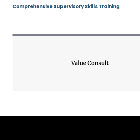
Comprehensive Supervisory Skills Training
Value Consult