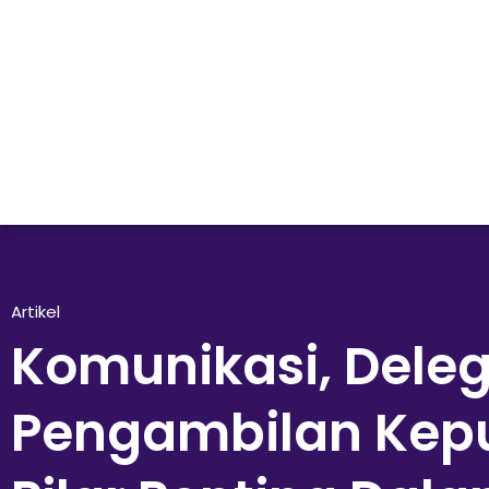
Artikel
Komunikasi, Deleg
Pengambilan Kepu