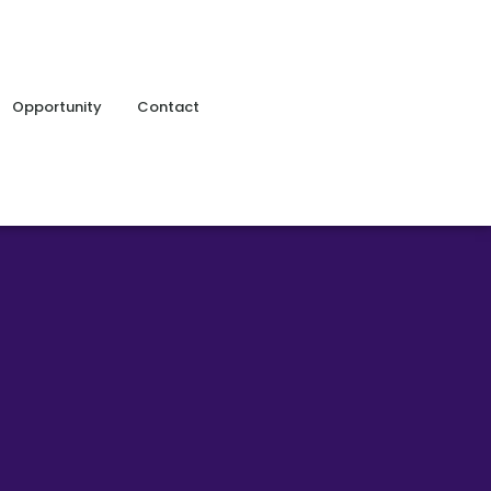
Opportunity
Contact