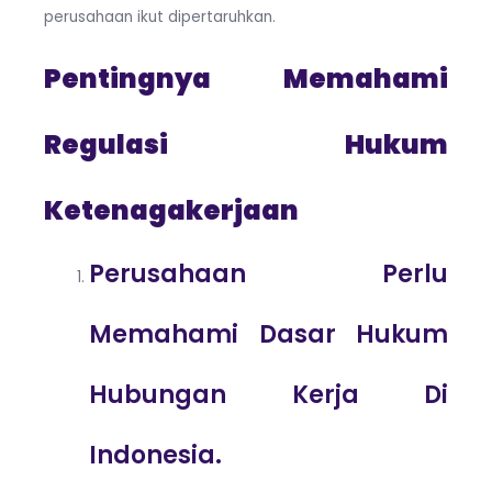
perusahaan ikut dipertaruhkan.
Pentingnya Memahami
Regulasi Hukum
Ketenagakerjaan
Perusahaan Perlu
Memahami Dasar Hukum
Hubungan Kerja Di
Indonesia.