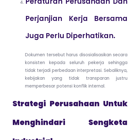
Peraturan Perusahaan Dan
Perjanjian Kerja Bersama
Juga Perlu Diperhatikan.
Dokumen tersebut harus disosialisasikan secara
konsisten kepada seluruh pekerja sehingga
tidak terjadi perbedaan interpretasi. Sebaliknya,
kebijakan yang tidak transparan justru
memperbesar potensi konflik internal.
Strategi Perusahaan Untuk
Menghindari Sengketa