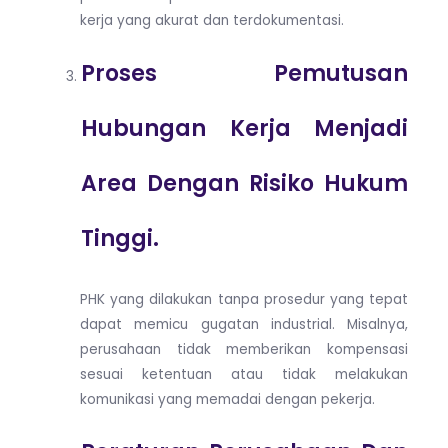
kerja yang akurat dan terdokumentasi.
Proses Pemutusan
Hubungan Kerja Menjadi
Area Dengan Risiko Hukum
Tinggi.
PHK yang dilakukan tanpa prosedur yang tepat
dapat memicu gugatan industrial. Misalnya,
perusahaan tidak memberikan kompensasi
sesuai ketentuan atau tidak melakukan
komunikasi yang memadai dengan pekerja.