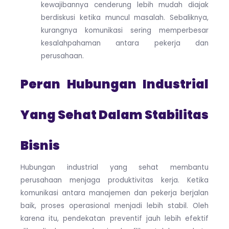
kewajibannya cenderung lebih mudah diajak
berdiskusi ketika muncul masalah. Sebaliknya,
kurangnya komunikasi sering memperbesar
kesalahpahaman antara pekerja dan
perusahaan.
Peran Hubungan Industrial
Yang Sehat Dalam Stabilitas
Bisnis
Hubungan industrial yang sehat membantu
perusahaan menjaga produktivitas kerja. Ketika
komunikasi antara manajemen dan pekerja berjalan
baik, proses operasional menjadi lebih stabil. Oleh
karena itu, pendekatan preventif jauh lebih efektif