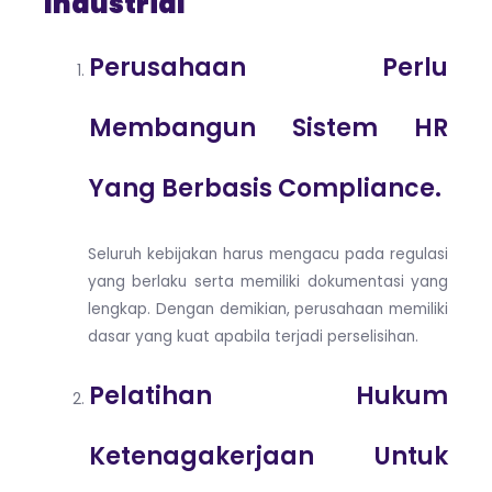
Industrial
Perusahaan Perlu
Membangun Sistem HR
Yang Berbasis Compliance.
Seluruh kebijakan harus mengacu pada regulasi
yang berlaku serta memiliki dokumentasi yang
lengkap. Dengan demikian, perusahaan memiliki
dasar yang kuat apabila terjadi perselisihan.
Pelatihan Hukum
Ketenagakerjaan Untuk