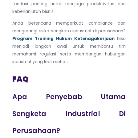
fondasi penting untuk menjaga produktivitas dan
keberlanjutan bisnis.
Anda berencana memperkuat compliance dan
mengurangi risiko sengketa industrial di perusahaan?
Program Training Hukum Ketenagakerjaan
bisa
menjadi langkah awal untuk membantu tim
memahami regulasi serta membangun hubungan
industrial yang lebih sehat.
FAQ
Apa Penyebab Utama
Sengketa Industrial Di
Perusahaan?