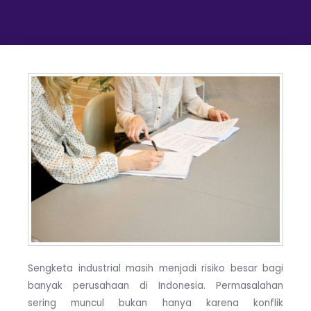
Sengketa industrial masih menjadi risiko besar bagi
banyak perusahaan di Indonesia. Permasalahan
sering muncul bukan hanya karena konflik