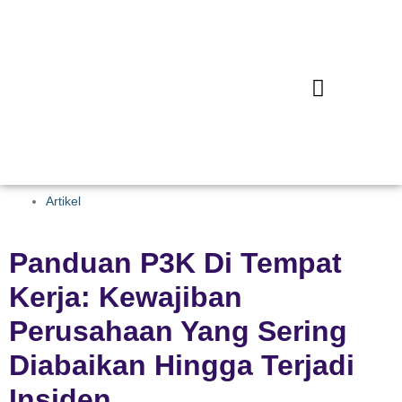
Artikel
Panduan P3K Di Tempat
Kerja: Kewajiban
Perusahaan Yang Sering
Diabaikan Hingga Terjadi
Insiden