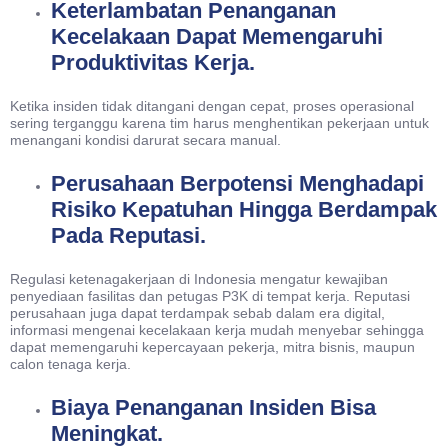
Keterlambatan Penanganan
Kecelakaan Dapat Memengaruhi
Produktivitas Kerja.
Ketika insiden tidak ditangani dengan cepat, proses operasional
sering terganggu karena tim harus menghentikan pekerjaan untuk
menangani kondisi darurat secara manual.
Perusahaan Berpotensi Menghadapi
Risiko Kepatuhan Hingga Berdampak
Pada Reputasi.
Regulasi ketenagakerjaan di Indonesia mengatur kewajiban
penyediaan fasilitas dan petugas P3K di tempat kerja. Reputasi
perusahaan juga dapat terdampak sebab dalam era digital,
informasi mengenai kecelakaan kerja mudah menyebar sehingga
dapat memengaruhi kepercayaan pekerja, mitra bisnis, maupun
calon tenaga kerja.
Biaya Penanganan Insiden Bisa
Meningkat.