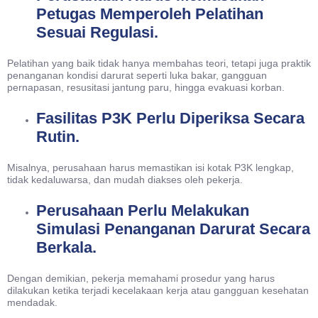
Petugas Memperoleh Pelatihan
Sesuai Regulasi.
Pelatihan yang baik tidak hanya membahas teori, tetapi juga praktik
penanganan kondisi darurat seperti luka bakar, gangguan
pernapasan, resusitasi jantung paru, hingga evakuasi korban.
Fasilitas P3K Perlu Diperiksa Secara
Rutin.
Misalnya, perusahaan harus memastikan isi kotak P3K lengkap,
tidak kedaluwarsa, dan mudah diakses oleh pekerja.
Perusahaan Perlu Melakukan
Simulasi Penanganan Darurat Secara
Berkala.
Dengan demikian, pekerja memahami prosedur yang harus
dilakukan ketika terjadi kecelakaan kerja atau gangguan kesehatan
mendadak.