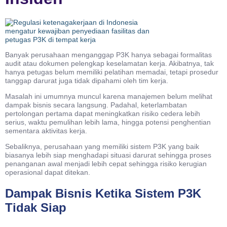
Banyak perusahaan menganggap P3K hanya sebagai formalitas
audit atau dokumen pelengkap keselamatan kerja. Akibatnya, tak
hanya petugas belum memiliki pelatihan memadai, tetapi prosedur
tanggap darurat juga tidak dipahami oleh tim kerja.
Masalah ini umumnya muncul karena manajemen belum melihat
dampak bisnis secara langsung. Padahal, keterlambatan
pertolongan pertama dapat meningkatkan risiko cedera lebih
serius, waktu pemulihan lebih lama, hingga potensi penghentian
sementara aktivitas kerja.
Sebaliknya, perusahaan yang memiliki sistem P3K yang baik
biasanya lebih siap menghadapi situasi darurat sehingga proses
penanganan awal menjadi lebih cepat sehingga risiko kerugian
operasional dapat ditekan.
Dampak Bisnis Ketika Sistem P3K
Tidak Siap