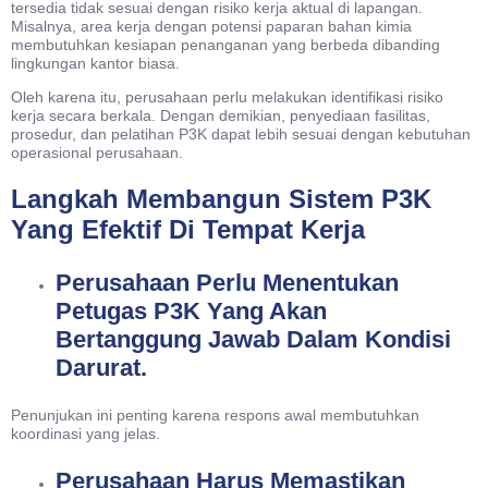
tersedia tidak sesuai dengan risiko kerja aktual di lapangan.
Misalnya, area kerja dengan potensi paparan bahan kimia
membutuhkan kesiapan penanganan yang berbeda dibanding
lingkungan kantor biasa.
Oleh karena itu, perusahaan perlu melakukan identifikasi risiko
kerja secara berkala. Dengan demikian, penyediaan fasilitas,
prosedur, dan pelatihan P3K dapat lebih sesuai dengan kebutuhan
operasional perusahaan.
Langkah Membangun Sistem P3K
Yang Efektif Di Tempat Kerja
Perusahaan Perlu Menentukan
Petugas P3K Yang Akan
Bertanggung Jawab Dalam Kondisi
Darurat.
Penunjukan ini penting karena respons awal membutuhkan
koordinasi yang jelas.
Perusahaan Harus Memastikan