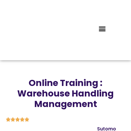
Online Training :
Warehouse Handling
Management





Sutomo