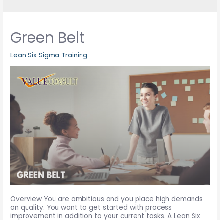
Green Belt
Lean Six Sigma Training
Overview You are ambitious and you place high demands
on quality. You want to get started with process
improvement in addition to your current tasks. A Lean Six