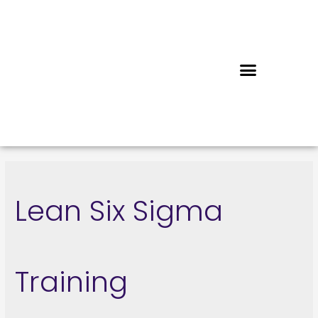
Lean Six Sigma
Training