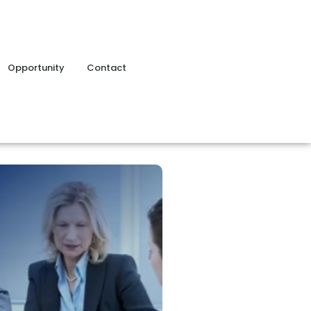
Opportunity
Contact