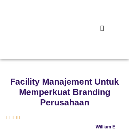
Facility Manajement Untuk
Memperkuat Branding
Perusahaan





William E