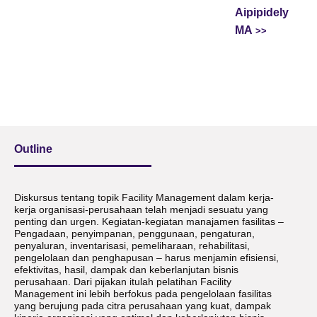
Aipipidely
MA
Outline
Diskursus tentang topik Facility Management dalam kerja-
kerja organisasi-perusahaan telah menjadi sesuatu yang
penting dan urgen. Kegiatan-kegiatan manajamen fasilitas –
Pengadaan, penyimpanan, penggunaan, pengaturan,
penyaluran, inventarisasi, pemeliharaan, rehabilitasi,
pengelolaan dan penghapusan – harus menjamin efisiensi,
efektivitas, hasil, dampak dan keberlanjutan bisnis
perusahaan. Dari pijakan itulah pelatihan Facility
Management ini lebih berfokus pada pengelolaan fasilitas
yang berujung pada citra perusahaan yang kuat, dampak