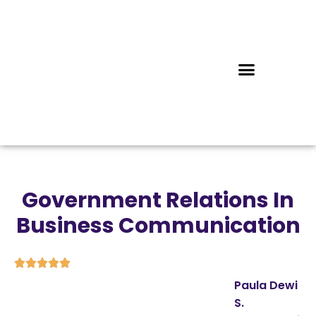
Government Relations In
Business Communication





Paula Dewi
S.