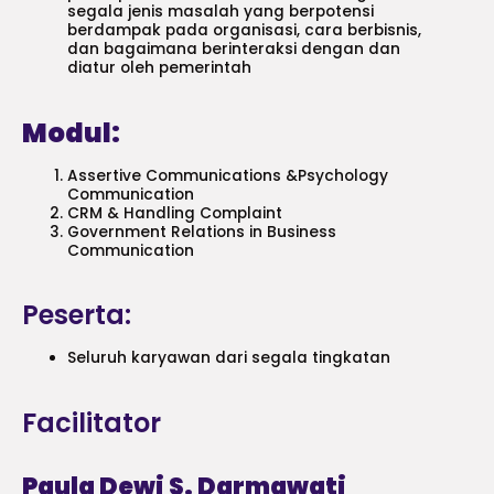
segala jenis masalah yang berpotensi
berdampak pada organisasi, cara berbisnis,
dan bagaimana berinteraksi dengan dan
diatur oleh pemerintah
Modul:
Assertive Communications &Psychology
Communication
CRM & Handling Complaint
Government Relations in Business
Communication
Peserta:
Seluruh karyawan dari segala tingkatan
Facilitator
Paula Dewi S. Darmawati