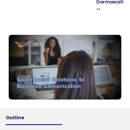
Darmawati
Outline