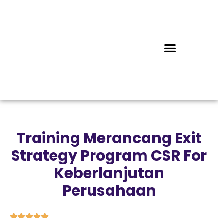
Training Merancang Exit
Strategy Program CSR For
Keberlanjutan
Perusahaan




