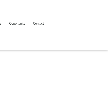
es
Opportunity
Contact