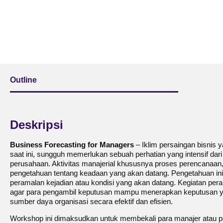
Outline
Deskripsi
Business Forecasting for Managers
– Iklim persaingan bisnis 
saat ini, sungguh memerlukan sebuah perhatian yang intensif dar
perusahaan. Aktivitas manajerial khususnya proses perencanaan
pengetahuan tentang keadaan yang akan datang. Pengetahuan ini
peramalan kejadian atau kondisi yang akan datang. Kegiatan pe
agar para pengambil keputusan mampu menerapkan keputusan y
sumber daya organisasi secara efektif dan efisien.
Workshop ini dimaksudkan untuk membekali para manajer atau 