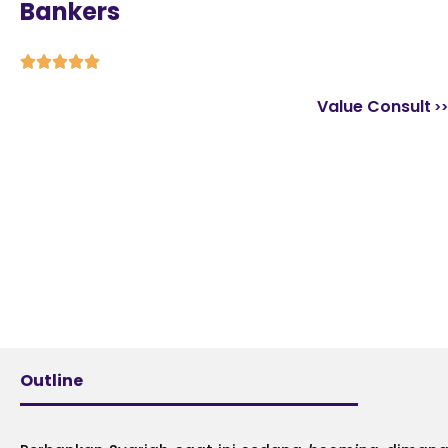
Bankers





Value Consult
Outline