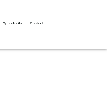
Opportunity
Contact