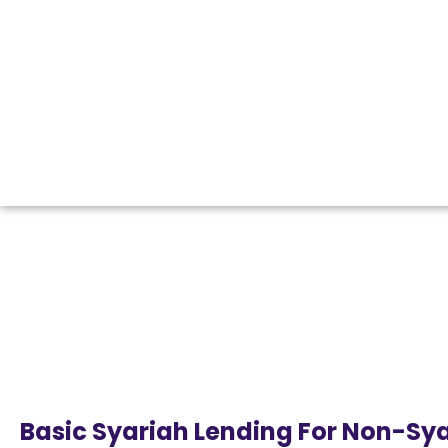
Basic Syariah Lending For Non-Sy