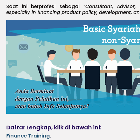
Saat ini berprofesi sebagai “
Consultant, Advisor,
especially in financing product policy, development, a
Daftar Lengkap, klik di bawah ini:
Finance Training
,