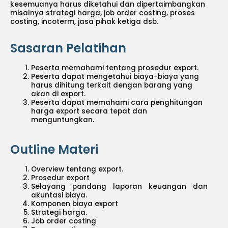
kesemuanya harus diketahui dan dipertaimbangkan
misalnya strategi harga, job order costing, proses
costing, incoterm, jasa pihak ketiga dsb.
Sasaran Pelatihan
Peserta memahami tentang prosedur export.
Peserta dapat mengetahui biaya-biaya yang
harus dihitung terkait dengan barang yang
akan di export.
Peserta dapat memahami cara penghitungan
harga export secara tepat dan
menguntungkan.
Outline Materi
Overview tentang export.
Prosedur export
Selayang pandang laporan keuangan dan
akuntasi biaya.
Komponen biaya export
Strategi harga.
Job order costing