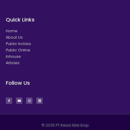
Quick Links
Home
About Us
Public Inclass
Public Online
Inhouse
Articles
Follow Us
© 2025 PT Kreasi Nilai Grup