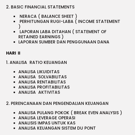
2. BASIC FINANCIAL STATEMENTS
NERACA ( BALANCE SHEET )
PERHITUNGAN RUGI-LABA ( INCOME STATEMENT
)
LAPORAN LABA DITAHAN ( STATEMENT OF
RETAINED EARNINGS )
LAPORAN SUMBER DAN PENGGUNAAN DANA
HARI II
1. ANALISA RATIO KEUANGAN
ANALISA LIKUIDITAS
ANALISA SOLVABILITAS
ANALISA RENTABILITAS
ANALISA PROFITABILITAS
ANALISA AKTIVITAS
2. PERENCANAAN DAN PENGENDALIAN KEUANGAN
ANALISA PULANG POKOK ( BREAK EVEN ANALYSIS )
ANALISA LEVERAGE OPERASI
ANALISIS IMPAS UNTUK KAS
ANALISA KEUANGAN SISTEM DU PONT