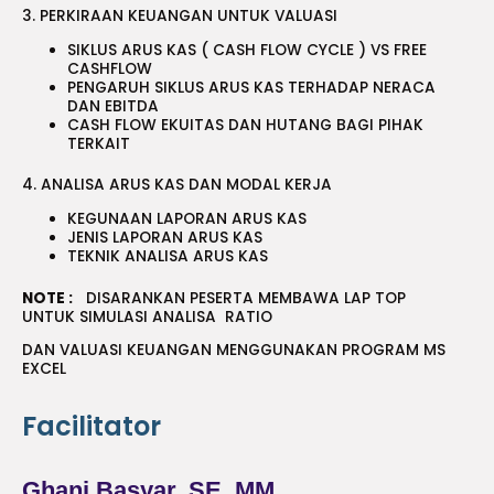
3. PERKIRAAN KEUANGAN UNTUK VALUASI
SIKLUS ARUS KAS ( CASH FLOW CYCLE ) VS FREE
CASHFLOW
PENGARUH SIKLUS ARUS KAS TERHADAP NERACA
DAN EBITDA
CASH FLOW EKUITAS DAN HUTANG BAGI PIHAK
TERKAIT
4. ANALISA ARUS KAS DAN MODAL KERJA
KEGUNAAN LAPORAN ARUS KAS
JENIS LAPORAN ARUS KAS
TEKNIK ANALISA ARUS KAS
NOTE :
DISARANKAN PESERTA MEMBAWA LAP TOP
UNTUK SIMULASI ANALISA RATIO
DAN VALUASI KEUANGAN MENGGUNAKAN PROGRAM MS
EXCEL
Facilitator
Ghani Basyar, SE, MM.