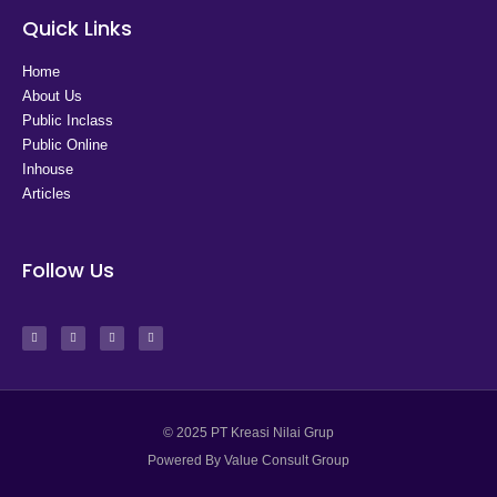
Quick Links
Home
About Us
Public Inclass
Public Online
Inhouse
Articles
Follow Us
© 2025 PT Kreasi Nilai Grup
Powered By Value Consult Group