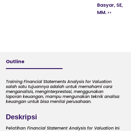
Basyar, SE,
MM.
Outline
Training Financial Statements Analysis for Valuation
salah satu tujuannya adalah untuk memahami cara
menganalisis, menginterprestasi, menggunakan
laporan keuangan, mampu mengunakan teknik analisa
keuangan untuk bisa menilai perusahaan.
Deskripsi
Pelatihan
Financial Statement Analysis for Valuation
ini