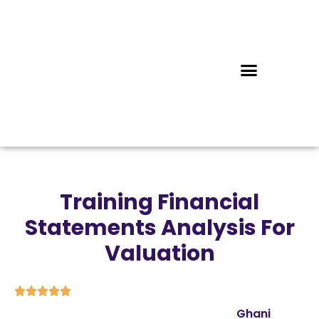
Training Financial
Statements Analysis For
Valuation





Ghani