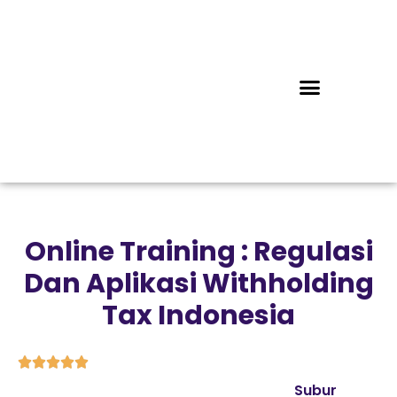
Online Training : Regulasi
Dan Aplikasi Withholding
Tax Indonesia





Subur