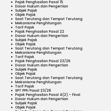
Pajak Penghasilan Pasal 15
Dasar Hukum dan Pengertian
Subjek Pajak
Objek Pajak
Saat Terutang dan Tempat Terutang
Mekanisme Penghitungan
Tarif Pajak
Pajak Penghasilan Pasal 22
Dasar Hukum dan Pengertian
Subjek Pajak
Objek Pajak
Saat Terutang dan Tempat Terutang
Mekanisme Penghitungan
Tarif Pajak
Pajak Penghasilan Pasal 23/26
Dasar Hukum dan Pengertian
Subjek Pajak
Objek Pajak
Saat Terutang dan Tempat Terutang
Mekanisme Penghitungan
Tarif Pajak
SPT PPh Pasal 23/26
Pajak Penghasilan Pasal 4(2) – Final
Dasar Hukum dan Pengertian
Subjek Pajak
Objek Pajak