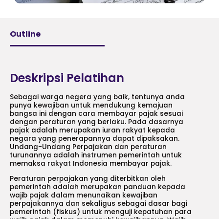
Outline
Deskripsi Pelatihan
Sebagai warga negera yang baik, tentunya anda
punya kewajiban untuk mendukung kemajuan
bangsa ini dengan cara membayar pajak sesuai
dengan peraturan yang berlaku. Pada dasarnya
pajak adalah merupakan iuran rakyat kepada
negara yang penerapannya dapat dipaksakan.
Undang-Undang Perpajakan dan peraturan
turunannya adalah instrumen pemerintah untuk
memaksa rakyat Indonesia membayar pajak.
Peraturan perpajakan yang diterbitkan oleh
pemerintah adalah merupakan panduan kepada
wajib pajak dalam menunaikan kewajiban
perpajakannya dan sekaligus sebagai dasar bagi
pemerintah (fiskus) untuk menguji kepatuhan para