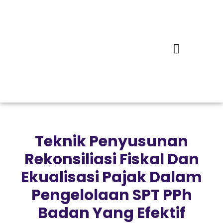
Teknik Penyusunan
Rekonsiliasi Fiskal Dan
Ekualisasi Pajak Dalam
Pengelolaan SPT PPh
Badan Yang Efektif