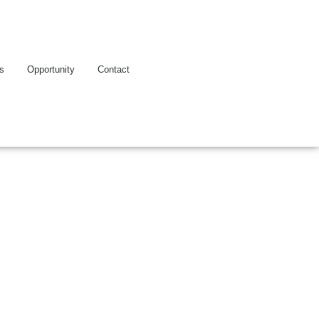
es
Opportunity
Contact