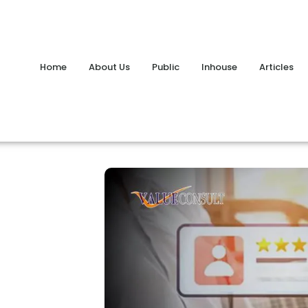
Home
About Us
Public
Inhouse
Articles