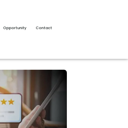
Opportunity
Contact