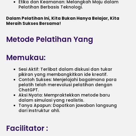
Etika dan Keamanan: Melangkah Maju dalam
Pelatihan Berbasis Teknologi.
Dalam Pelatihan Ini, Kita Bukan Hanya Belajar, Kita
Meraih Sukses Bersama!
Metode Pelatihan Yang
Memukau:
Sesi Aktif: Terlibat dalam diskusi dan tukar
pikiran yang membangkitkan ide kreatif.
Contoh Sukses: Menjelajahi bagaimana para
pelatih telah merevolusi pelatihan dengan
ChatGPT.
Aksi Nyata: Mempraktekkan metode baru
dalam simulasi yang realistis.
Tanya Apapun: Dapatkan jawaban langsung
dari instruktur ahli.
Facilitator :