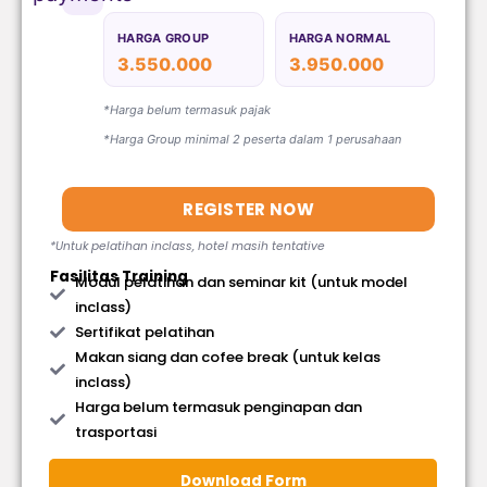
HARGA GROUP
HARGA NORMAL
3.550.000
3.950.000
*Harga belum termasuk pajak
*Harga Group minimal 2 peserta dalam 1 perusahaan
REGISTER NOW
*Untuk pelatihan inclass, hotel masih tentative
Fasilitas Training
Modul pelatihan dan seminar kit (untuk model
inclass)
Sertifikat pelatihan
Makan siang dan cofee break (untuk kelas
inclass)
Harga belum termasuk penginapan dan
trasportasi
Download Form