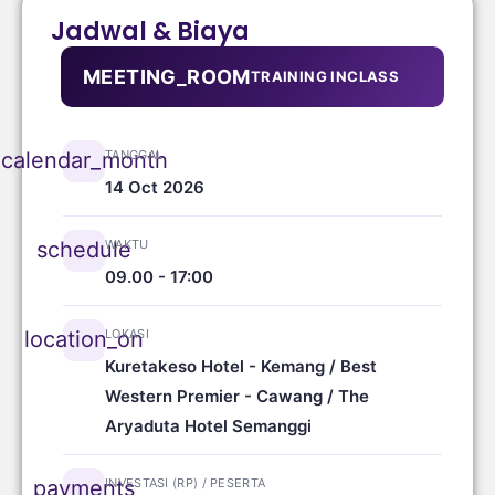
Jadwal & Biaya
MEETING_ROOM
TRAINING INCLASS
TANGGAL
calendar_month
14 Oct 2026
WAKTU
schedule
09.00 - 17:00
LOKASI
location_on
Kuretakeso Hotel - Kemang / Best
Western Premier - Cawang / The
Aryaduta Hotel Semanggi
INVESTASI (RP) / PESERTA
payments