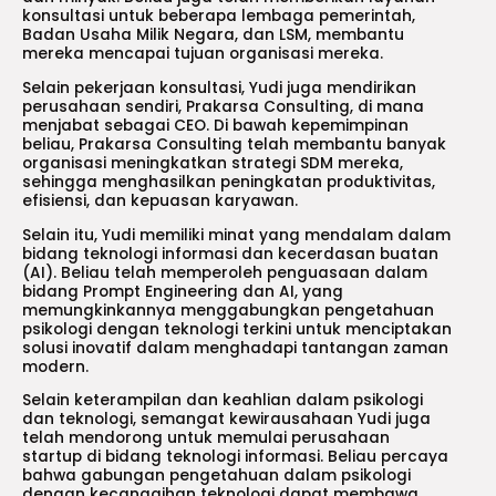
konsultasi untuk beberapa lembaga pemerintah,
Badan Usaha Milik Negara, dan LSM, membantu
mereka mencapai tujuan organisasi mereka.
Selain pekerjaan konsultasi, Yudi juga mendirikan
perusahaan sendiri, Prakarsa Consulting, di mana
menjabat sebagai CEO. Di bawah kepemimpinan
beliau, Prakarsa Consulting telah membantu banyak
organisasi meningkatkan strategi SDM mereka,
sehingga menghasilkan peningkatan produktivitas,
efisiensi, dan kepuasan karyawan.
Selain itu, Yudi memiliki minat yang mendalam dalam
bidang teknologi informasi dan kecerdasan buatan
(AI). Beliau telah memperoleh penguasaan dalam
bidang Prompt Engineering dan AI, yang
memungkinkannya menggabungkan pengetahuan
psikologi dengan teknologi terkini untuk menciptakan
solusi inovatif dalam menghadapi tantangan zaman
modern.
Selain keterampilan dan keahlian dalam psikologi
dan teknologi, semangat kewirausahaan Yudi juga
telah mendorong untuk memulai perusahaan
startup di bidang teknologi informasi. Beliau percaya
bahwa gabungan pengetahuan dalam psikologi
dengan kecanggihan teknologi dapat membawa