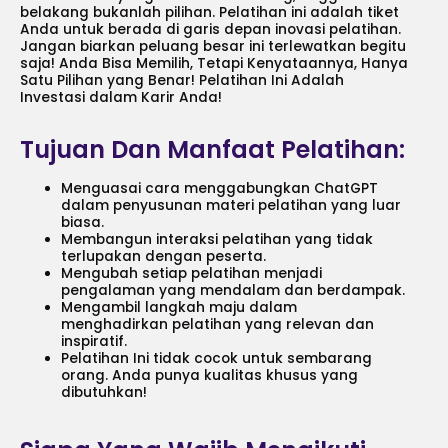
belakang bukanlah pilihan. Pelatihan ini adalah tiket
Anda untuk berada di garis depan inovasi pelatihan.
Jangan biarkan peluang besar ini terlewatkan begitu
saja! Anda Bisa Memilih, Tetapi Kenyataannya, Hanya
Satu Pilihan yang Benar! Pelatihan Ini Adalah
Investasi dalam Karir Anda!
Tujuan Dan Manfaat Pelatihan:
Menguasai cara menggabungkan ChatGPT
dalam penyusunan materi pelatihan yang luar
biasa.
Membangun interaksi pelatihan yang tidak
terlupakan dengan peserta.
Mengubah setiap pelatihan menjadi
pengalaman yang mendalam dan berdampak.
Mengambil langkah maju dalam
menghadirkan pelatihan yang relevan dan
inspiratif.
Pelatihan Ini tidak cocok untuk sembarang
orang. Anda punya kualitas khusus yang
dibutuhkan!