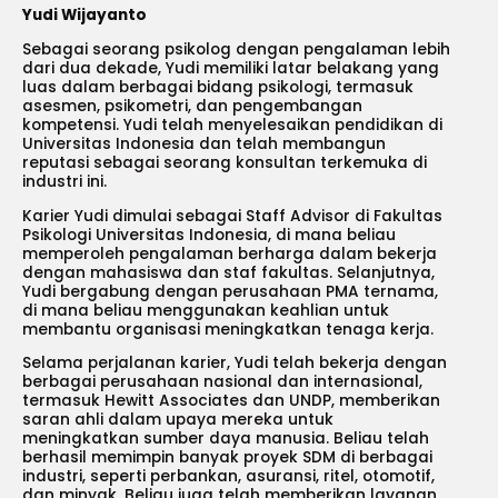
Yudi Wijayanto
Sebagai seorang psikolog dengan pengalaman lebih
dari dua dekade, Yudi memiliki latar belakang yang
luas dalam berbagai bidang psikologi, termasuk
asesmen, psikometri, dan pengembangan
kompetensi. Yudi telah menyelesaikan pendidikan di
Universitas Indonesia dan telah membangun
reputasi sebagai seorang konsultan terkemuka di
industri ini.
Karier Yudi dimulai sebagai Staff Advisor di Fakultas
Psikologi Universitas Indonesia, di mana beliau
memperoleh pengalaman berharga dalam bekerja
dengan mahasiswa dan staf fakultas. Selanjutnya,
Yudi bergabung dengan perusahaan PMA ternama,
di mana beliau menggunakan keahlian untuk
membantu organisasi meningkatkan tenaga kerja.
Selama perjalanan karier, Yudi telah bekerja dengan
berbagai perusahaan nasional dan internasional,
termasuk Hewitt Associates dan UNDP, memberikan
saran ahli dalam upaya mereka untuk
meningkatkan sumber daya manusia. Beliau telah
berhasil memimpin banyak proyek SDM di berbagai
industri, seperti perbankan, asuransi, ritel, otomotif,
dan minyak. Beliau juga telah memberikan layanan