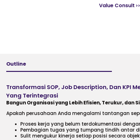
Value Consult
Outline
Transformasi SOP, Job Description, Dan KPI M
Yang Terintegrasi
Bangun Organisasi yang Lebih Efisien, Terukur, dan 
Apakah perusahaan Anda mengalami tantangan sepe
Proses kerja yang belum terdokumentasi denga
Pembagian tugas yang tumpang tindih antar di
Sulit mengukur kinerja setiap posisi secara objek