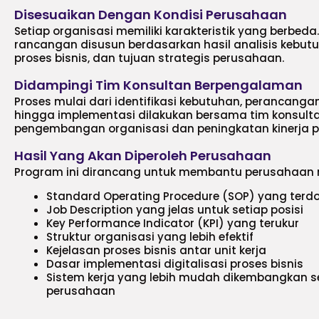
Disesuaikan Dengan Kondisi Perusahaan
Setiap organisasi memiliki karakteristik yang berbeda.
rancangan disusun berdasarkan hasil analisis kebutuh
proses bisnis, dan tujuan strategis perusahaan.
Didampingi Tim Konsultan Berpengalaman
Proses mulai dari identifikasi kebutuhan, perancang
hingga implementasi dilakukan bersama tim konsul
pengembangan organisasi dan peningkatan kinerja 
Hasil Yang Akan Diperoleh Perusahaan
Program ini dirancang untuk membantu perusahaan
Standard Operating Procedure (SOP) yang terd
Job Description yang jelas untuk setiap posisi
Key Performance Indicator (KPI) yang terukur
Struktur organisasi yang lebih efektif
Kejelasan proses bisnis antar unit kerja
Dasar implementasi digitalisasi proses bisnis
Sistem kerja yang lebih mudah dikembangkan s
perusahaan