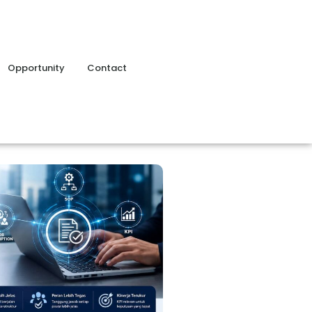
Opportunity
Contact